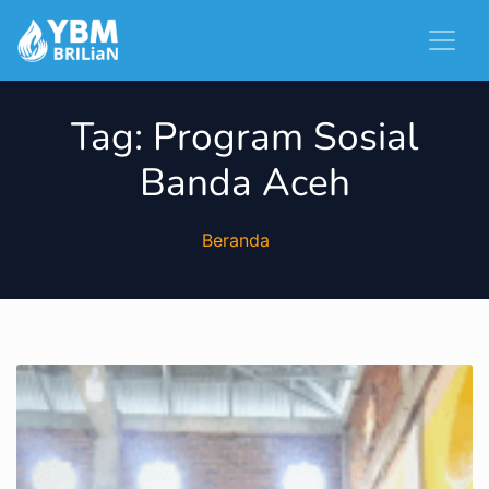
Tag:
Program Sosial
Banda Aceh
Beranda