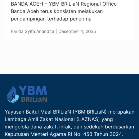
BANDA ACEH – YBM BRILiaN Regional Office
Banda Aceh terus konsisten melakukan
pendampingan terhadap penerima
Farida Syifa Anandita | Desember 4, 2025
Yayasan Baitul Maal BRILiaN (YBM BRILiaN) merupakan
Lembaga Amil Zakat Nasional (LAZNAS) yang
mengelola dana zakat, infak, dan sedekah berdasarkan
Keputusan Menteri Agama RI No. 458 Tahun 2024.