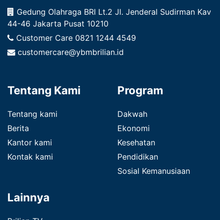
Gedung Olahraga BRI Lt.2 Jl. Jenderal Sudirman Kav
44-46 Jakarta Pusat 10210
Customer Care
0821 1244 4549
customercare@ybmbrilian.id
Tentang Kami
Program
Tentang kami
Dakwah
Berita
Ekonomi
Kantor kami
Kesehatan
Kontak kami
Pendidikan
Sosial Kemanusiaan
Lainnya