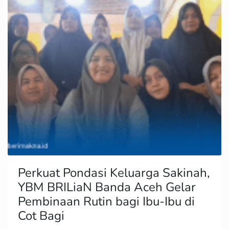
Perkuat Pondasi Keluarga Sakinah,
YBM BRILiaN Banda Aceh Gelar
Pembinaan Rutin bagi Ibu-Ibu di
Cot Bagi