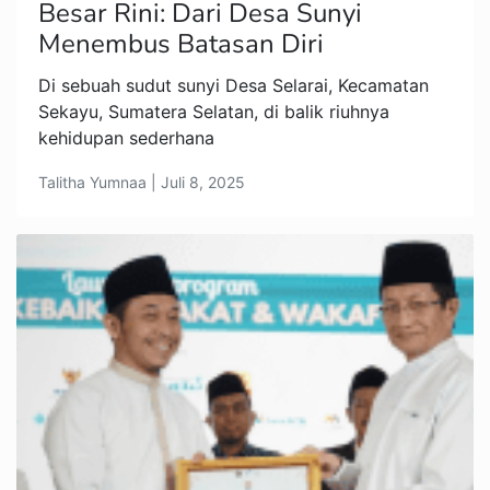
Besar Rini: Dari Desa Sunyi
Menembus Batasan Diri
Di sebuah sudut sunyi Desa Selarai, Kecamatan
Sekayu, Sumatera Selatan, di balik riuhnya
kehidupan sederhana
Talitha Yumnaa | Juli 8, 2025