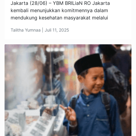
Jakarta (28/06) – YBM BRILiaN RO Jakarta
kembali menunjukkan komitmennya dalam
mendukung kesehatan masyarakat melalui
Talitha Yumnaa | Juli 11, 2025