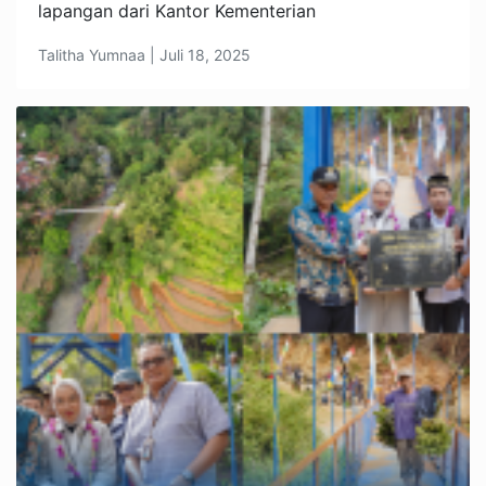
lapangan dari Kantor Kementerian
Talitha Yumnaa | Juli 18, 2025