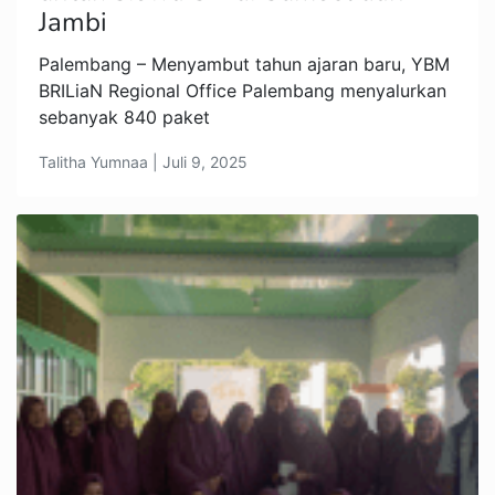
Jambi
Palembang – Menyambut tahun ajaran baru, YBM
BRILiaN Regional Office Palembang menyalurkan
sebanyak 840 paket
Talitha Yumnaa | Juli 9, 2025