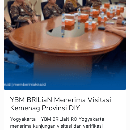
YBM BRILiaN Menerima Visitasi
Kemenag Provinsi DIY
Yogyakarta – YBM BRILiaN RO Yogyakarta
menerima kunjungan visitasi dan verifikasi