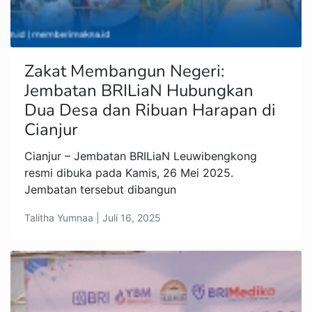
Zakat Membangun Negeri:
Jembatan BRILiaN Hubungkan
Dua Desa dan Ribuan Harapan di
Cianjur
Cianjur – Jembatan BRILiaN Leuwibengkong
resmi dibuka pada Kamis, 26 Mei 2025.
Jembatan tersebut dibangun
Talitha Yumnaa | Juli 16, 2025