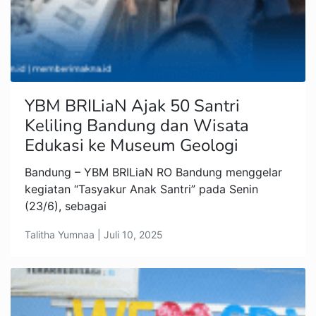
YBM BRILiaN Ajak 50 Santri
Keliling Bandung dan Wisata
Edukasi ke Museum Geologi
Bandung – YBM BRILiaN RO Bandung menggelar
kegiatan “Tasyakur Anak Santri” pada Senin
(23/6), sebagai
Talitha Yumnaa | Juli 10, 2025