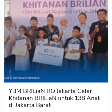
YBM BRILiaN RO Jakarta Gelar
Khitanan BRILiaN untuk 138 Anak
di Jakarta Barat