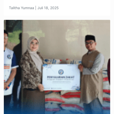
Talitha Yumnaa | Juli 18, 2025