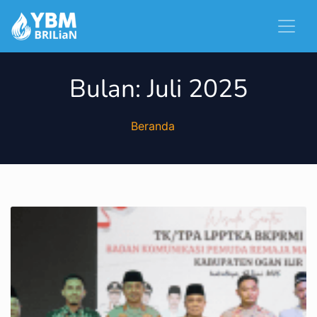
Bulan:
Juli 2025
Beranda