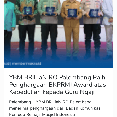
YBM BRILiaN RO Palembang Raih
Penghargaan BKPRMI Award atas
Kepedulian kepada Guru Ngaji
Palembang – YBM BRILiaN RO Palembang
menerima penghargaan dari Badan Komunikasi
Pemuda Remaja Masjid Indonesia