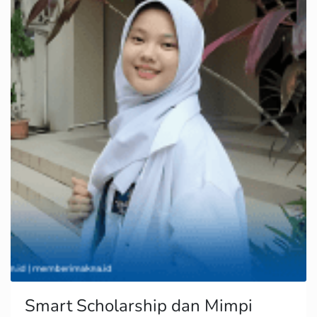
Smart Scholarship dan Mimpi