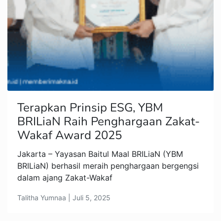
Terapkan Prinsip ESG, YBM
BRILiaN Raih Penghargaan Zakat-
Wakaf Award 2025
Jakarta – Yayasan Baitul Maal BRILiaN (YBM
BRILiaN) berhasil meraih penghargaan bergengsi
dalam ajang Zakat-Wakaf
Talitha Yumnaa | Juli 5, 2025