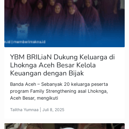
YBM BRILiaN Dukung Keluarga di
Lhoknga Aceh Besar Kelola
Keuangan dengan Bijak
Banda Aceh – Sebanyak 20 keluarga peserta
program Family Strengthening asal Lhoknga,
Aceh Besar, mengikuti
Talitha Yumnaa | Juli 8, 2025