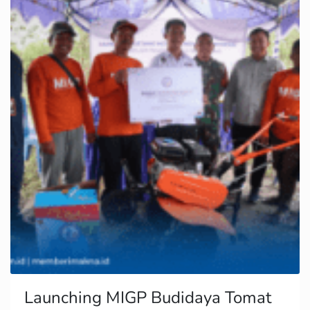
Launching MIGP Budidaya Tomat