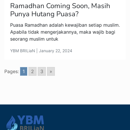
Ramadhan Coming Soon, Masih
Punya Hutang Puasa?
Puasa Ramadhan adalah kewajiban setiap muslim.
Apabila tidak mengerjakannya, maka wajib bagi
seorang muslim untuk
YBM BRILiaN | January 22, 2024
Pages:
1
2
3
»