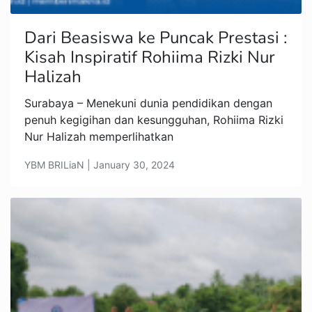
Dari Beasiswa ke Puncak Prestasi :
Kisah Inspiratif Rohiima Rizki Nur
Halizah
Surabaya – Menekuni dunia pendidikan dengan
penuh kegigihan dan kesungguhan, Rohiima Rizki
Nur Halizah memperlihatkan
YBM BRILiaN | January 30, 2024