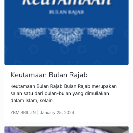
Keutamaan Bulan Rajab
Keutamaan Bulan Rajab Bulan Rajab merupakan
salah satu dari bulan-bulan yang dimuliakan
dalam Islam, selain
YBM BRILiaN | January 25, 2024