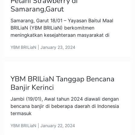
Petani Strawberry di
Samarang,Garut
Samarang, Garut 18/01 – Yayasan Baitul Maal
BRILiaN (YBM BRILiaN) berkomitmen
meningkatkan kesejahteraan masyarakat di
YBM BRILiaN | January 23, 2024
YBM BRILiaN Tanggap Bencana
Banjir Kerinci
Jambi (19/01), Awal tahun 2024 diawali dengan
bencana banjir di beberapa daerah di Indonesia
termasuk
YBM BRILiaN | January 22, 2024