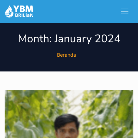
Month:
January 2024
Beranda