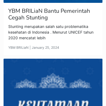
YBM BRILiaN Bantu Pemerintah
Cegah Stunting
Stunting merupakan salah satu problematika
kesehatan di Indonesia . Menurut UNICEF tahun
2020 mencatat lebih
YBM BRILiaN | January 25, 2024