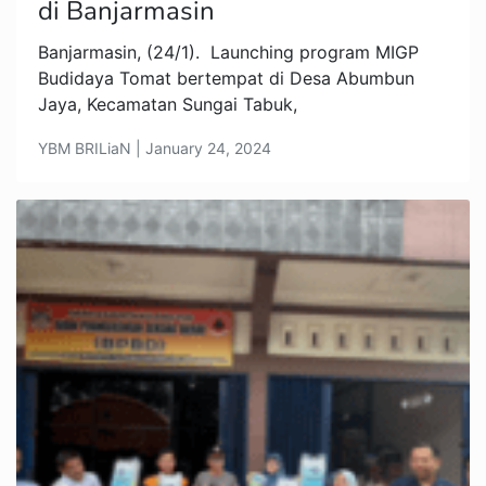
di Banjarmasin
Banjarmasin, (24/1). Launching program MIGP
Budidaya Tomat bertempat di Desa Abumbun
Jaya, Kecamatan Sungai Tabuk,
YBM BRILiaN | January 24, 2024