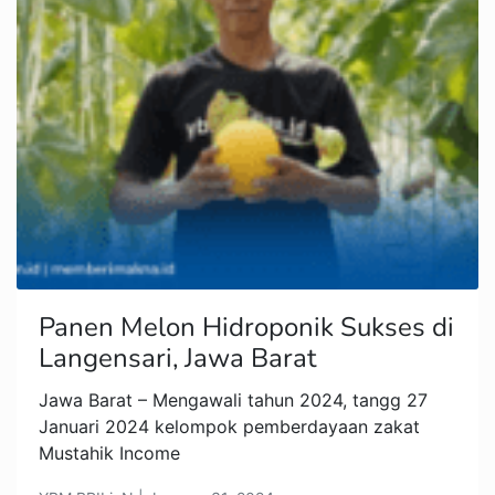
Panen Melon Hidroponik Sukses di
Langensari, Jawa Barat
Jawa Barat – Mengawali tahun 2024, tangg 27
Januari 2024 kelompok pemberdayaan zakat
Mustahik Income