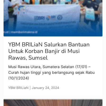
YBM BRILiaN Salurkan Bantuan
Untuk Korban Banjir di Musi
Rawas, Sumsel
Musi Rawas Utara, Sumatera Selatan (17/01) –
Curah hujan tinggi yang berlangsung sejak Rabu
(10/1/2024)
YBM BRILiaN | January 24, 2024