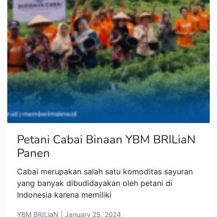
Petani Cabai Binaan YBM BRILiaN
Panen
Cabai merupakan salah satu komoditas sayuran
yang banyak dibudidayakan oleh petani di
Indonesia karena memiliki
YBM BRILiaN | January 25, 2024