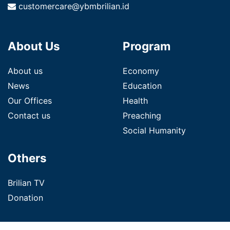
customercare@ybmbrilian.id
About Us
Program
About us
Economy
News
Education
Our Offices
Health
Contact us
Preaching
Social Humanity
Others
Brilian TV
Donation