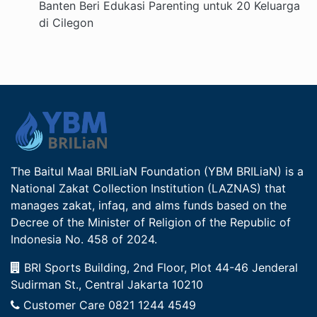
Banten Beri Edukasi Parenting untuk 20 Keluarga
di Cilegon
The Baitul Maal BRILiaN Foundation (YBM BRILiaN) is a
National Zakat Collection Institution (LAZNAS) that
manages zakat, infaq, and alms funds based on the
Decree of the Minister of Religion of the Republic of
Indonesia No. 458 of 2024.
BRI Sports Building, 2nd Floor, Plot 44-46 Jenderal
Sudirman St., Central Jakarta 10210
Customer Care
0821 1244 4549