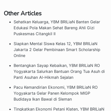
Other Articles
Sehatkan Keluarga, YBM BRILiaN Banten Gelar
Edukasi Pola Makan Sehat Bareng Ahli Gizi
Puskesmas Citangkil II
Siapkan Mental Siswa Kelas 12, YBM BRILiaN
Jakarta 2 Gelar Pembinaan Smart Scholarship
Online
Bentangkan Sayap Kebaikan, YBM BRILiaN RO
Yogyakarta Salurkan Bantuan Orang Tua Asuh di
Panti Asuhan Al-Hikmah Sejalan
Pacu Kemandirian Ekonomi, YBM BRILiaN RO
Yogyakarta Gelar Panen Kelompok MIGP
Budidaya Ikan Bawal di Sleman
Tingkatkan Ekonomi Petani Klaten, YBM BRILiaN