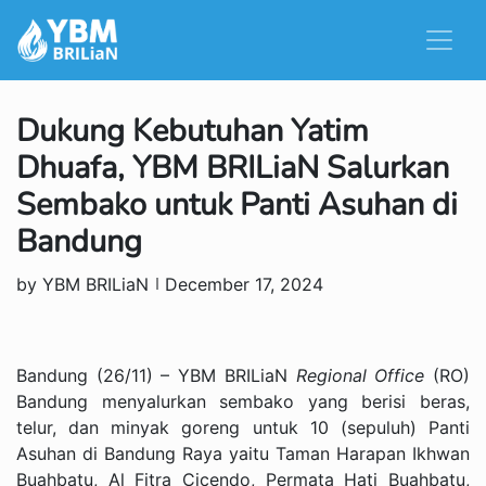
Dukung Kebutuhan Yatim
Dhuafa, YBM BRILiaN Salurkan
Sembako untuk Panti Asuhan di
Bandung
by YBM BRILiaN
December 17, 2024
Bandung (26/11) – YBM BRILiaN
Regional Office
(RO)
Bandung menyalurkan sembako yang berisi beras,
telur, dan minyak goreng untuk 10 (sepuluh) Panti
Asuhan di Bandung Raya yaitu Taman Harapan Ikhwan
Buahbatu, Al Fitra Cicendo, Permata Hati Buahbatu,