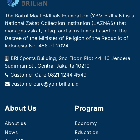
The Baitul Maal BRILiaN Foundation (YBM BRILiaN) is a
National Zakat Collection Institution (LAZNAS) that
manages zakat, infaq, and alms funds based on the
Decree of the Minister of Religion of the Republic of
Indonesia No. 458 of 2024.
BRI Sports Building, 2nd Floor, Plot 44-46 Jenderal
Sudirman St., Central Jakarta 10210
Customer Care
0821 1244 4549
customercare@ybmbrilian.id
About Us
Program
About us
Economy
News
Education