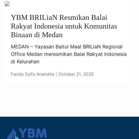
YBM BRILiaN Resmikan Balai
Rakyat Indonesia untuk Komunitas
Binaan di Medan
MEDAN – Yayasan Baitul Maal BRILiaN Regional
Office Medan meresmikan Balai Rakyat Indonesia
di Kelurahan
Farida Syifa Anandita | October 21, 2025