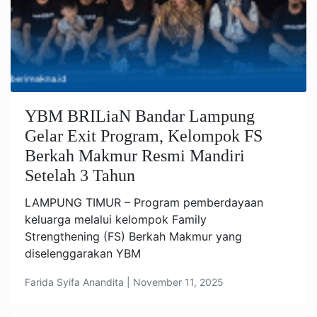
YBM BRILiaN Bandar Lampung
Gelar Exit Program, Kelompok FS
Berkah Makmur Resmi Mandiri
Setelah 3 Tahun
LAMPUNG TIMUR – Program pemberdayaan
keluarga melalui kelompok Family
Strengthening (FS) Berkah Makmur yang
diselenggarakan YBM
Farida Syifa Anandita | November 11, 2025