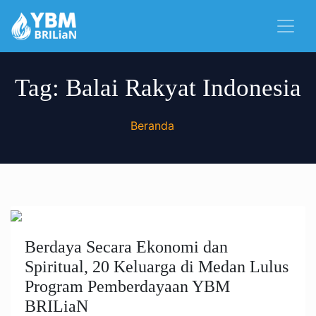
Tag:
Balai Rakyat Indonesia
Beranda
Berdaya Secara Ekonomi dan
Spiritual, 20 Keluarga di Medan Lulus
Program Pemberdayaan YBM
BRILiaN