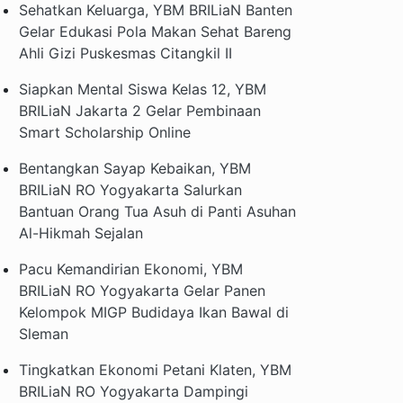
Sehatkan Keluarga, YBM BRILiaN Banten
Gelar Edukasi Pola Makan Sehat Bareng
Ahli Gizi Puskesmas Citangkil II
Siapkan Mental Siswa Kelas 12, YBM
BRILiaN Jakarta 2 Gelar Pembinaan
Smart Scholarship Online
Bentangkan Sayap Kebaikan, YBM
BRILiaN RO Yogyakarta Salurkan
Bantuan Orang Tua Asuh di Panti Asuhan
Al-Hikmah Sejalan
Pacu Kemandirian Ekonomi, YBM
BRILiaN RO Yogyakarta Gelar Panen
Kelompok MIGP Budidaya Ikan Bawal di
Sleman
Tingkatkan Ekonomi Petani Klaten, YBM
BRILiaN RO Yogyakarta Dampingi