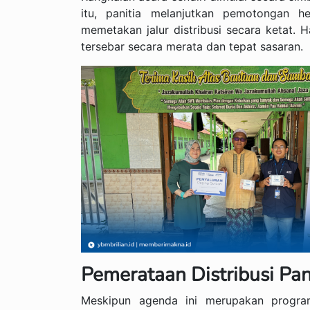
itu, panitia melanjutkan pemotongan he
memetakan jalur distribusi secara ketat. 
tersebar secara merata dan tepat sasaran.
Pemerataan Distribusi Pa
Meskipun agenda ini merupakan progra