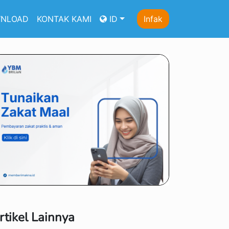
NLOAD
KONTAK KAMI
ID
Infak
rtikel Lainnya