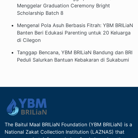
Menggelar Graduation Ceremony Bright
Scholarship Batch 8
Mengenal Pola Asuh Berbasis Fitrah: YBM BRILiaN
Banten Beri Edukasi Parenting untuk 20 Keluarga
di Cilegon
Tanggap Bencana, YBM BRILiaN Bandung dan BRI
Peduli Salurkan Bantuan Kebakaran di Sukabumi
The Baitul Maal BRILiaN Foundation (YBM BRILiaN) is a
National Zakat Collection Institution (LAZNAS) that