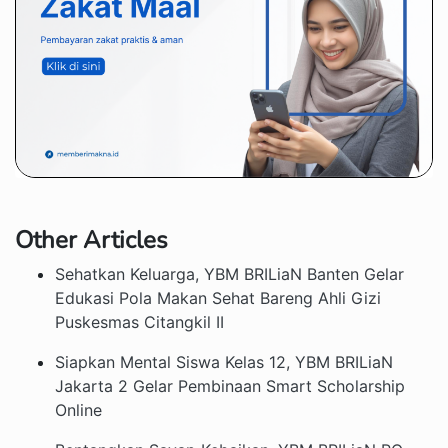
Other Articles
Sehatkan Keluarga, YBM BRILiaN Banten Gelar
Edukasi Pola Makan Sehat Bareng Ahli Gizi
Puskesmas Citangkil II
Siapkan Mental Siswa Kelas 12, YBM BRILiaN
Jakarta 2 Gelar Pembinaan Smart Scholarship
Online