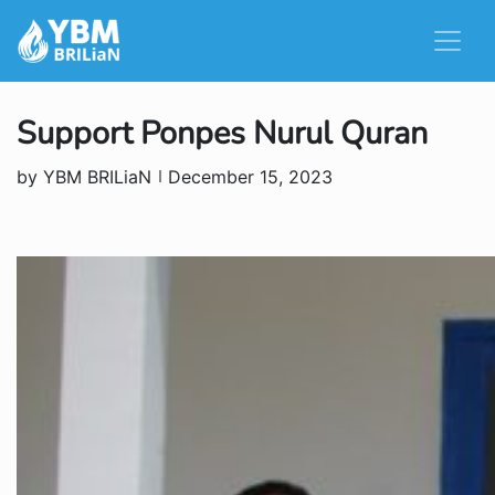
Support Ponpes Nurul Quran
by YBM BRILiaN
December 15, 2023