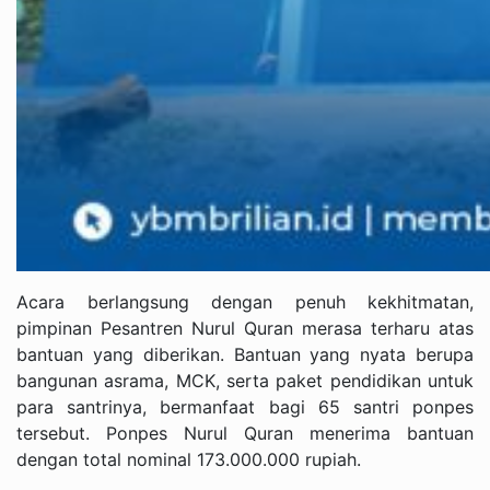
Acara berlangsung dengan penuh kekhitmatan,
pimpinan Pesantren Nurul Quran merasa terharu atas
bantuan yang diberikan. Bantuan yang nyata berupa
bangunan asrama, MCK, serta paket pendidikan untuk
para santrinya, bermanfaat bagi 65 santri ponpes
tersebut. Ponpes Nurul Quran menerima bantuan
dengan total nominal 173.000.000 rupiah.