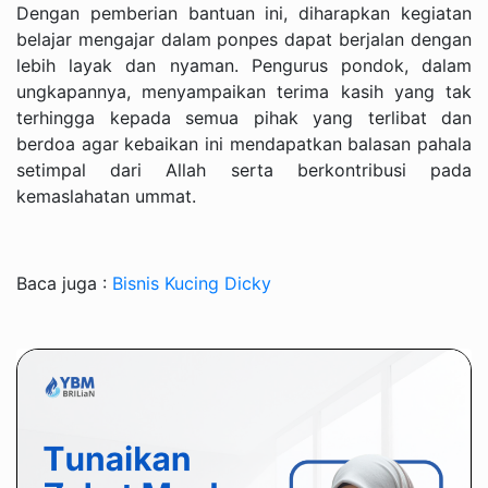
Dengan pemberian bantuan ini, diharapkan kegiatan
belajar mengajar dalam ponpes dapat berjalan dengan
lebih layak dan nyaman. Pengurus pondok, dalam
ungkapannya, menyampaikan terima kasih yang tak
terhingga kepada semua pihak yang terlibat dan
berdoa agar kebaikan ini mendapatkan balasan pahala
setimpal dari Allah serta berkontribusi pada
kemaslahatan ummat.
Baca juga :
Bisnis Kucing Dicky