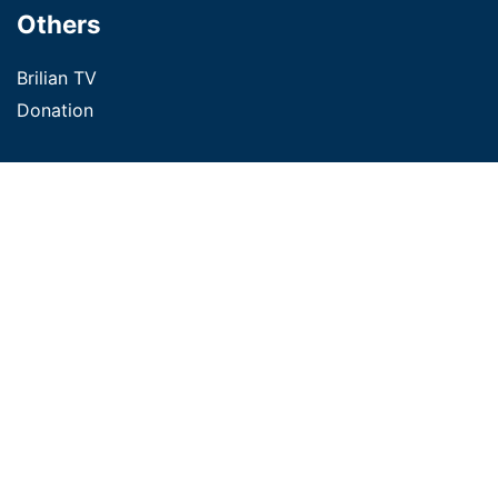
Others
Brilian TV
Donation