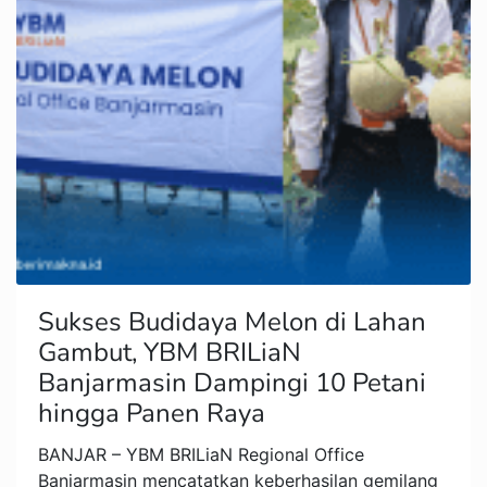
Sukses Budidaya Melon di Lahan
Gambut, YBM BRILiaN
Banjarmasin Dampingi 10 Petani
hingga Panen Raya
BANJAR – YBM BRILiaN Regional Office
Banjarmasin mencatatkan keberhasilan gemilang