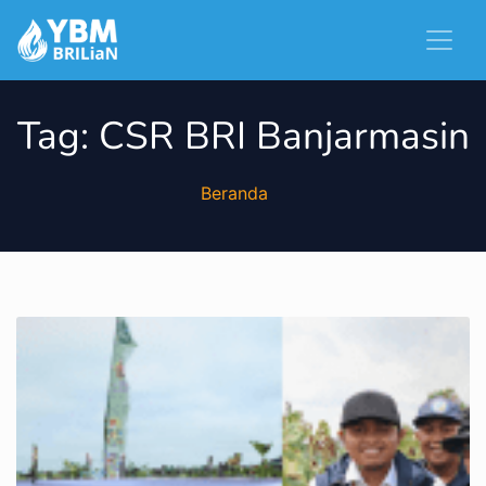
Tag:
CSR BRI Banjarmasin
Beranda