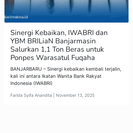
Sinergi Kebaikan, IWABRI dan
YBM BRILiaN Banjarmasin
Salurkan 1,1 Ton Beras untuk
Ponpes Warasatul Fuqaha
BANJARBARU – Sinergi kebaikan kembali terjalin,
kali ini antara Ikatan Wanita Bank Rakyat
Indonesia (IWABRI)
Farida Syifa Anandita | November 13, 2025