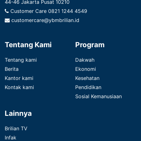
44-46 Jakarta Pusat 10210
Customer Care
0821 1244 4549
customercare@ybmbrilian.id
Tentang Kami
Program
Tentang kami
Dakwah
Berita
Ekonomi
Kantor kami
Kesehatan
Kontak kami
Pendidikan
Sosial Kemanusiaan
Lainnya
Brilian TV
Infak