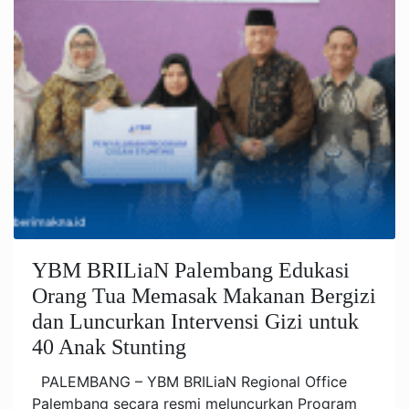
YBM BRILiaN Palembang Edukasi
Orang Tua Memasak Makanan Bergizi
dan Luncurkan Intervensi Gizi untuk
40 Anak Stunting
PALEMBANG – YBM BRILiaN Regional Office
Palembang secara resmi meluncurkan Program