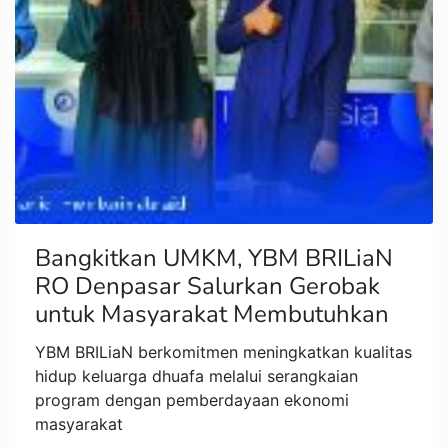
Bangkitkan UMKM, YBM BRILiaN
RO Denpasar Salurkan Gerobak
untuk Masyarakat Membutuhkan
YBM BRILiaN berkomitmen meningkatkan kualitas
hidup keluarga dhuafa melalui serangkaian
program dengan pemberdayaan ekonomi
masyarakat