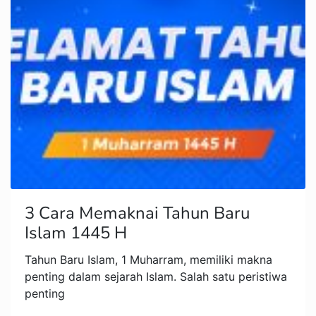
3 Cara Memaknai Tahun Baru
Islam 1445 H
Tahun Baru Islam, 1 Muharram, memiliki makna
penting dalam sejarah Islam. Salah satu peristiwa
penting