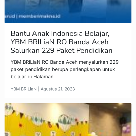
Bantu Anak Indonesia Belajar,
YBM BRILiaN RO Banda Aceh
Salurkan 229 Paket Pendidikan
YBM BRILiaN RO Banda Aceh menyalurkan 229
paket pendidikan berupa perlengkapan untuk
belajar di Halaman
YBM BRILiaN | Agustus 21, 2023