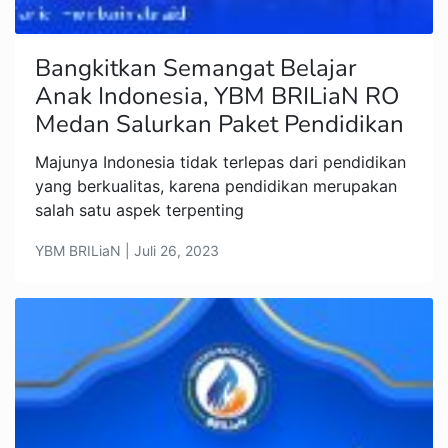
Bangkitkan Semangat Belajar
Anak Indonesia, YBM BRILiaN RO
Medan Salurkan Paket Pendidikan
Majunya Indonesia tidak terlepas dari pendidikan
yang berkualitas, karena pendidikan merupakan
salah satu aspek terpenting
YBM BRILiaN | Juli 26, 2023