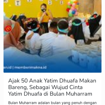
Ajak 50 Anak Yatim Dhuafa Makan
Bareng, Sebagai Wujud Cinta
Yatim Dhuafa di Bulan Muharram
Bulan Muharram adalan bulan yang penuh dengan