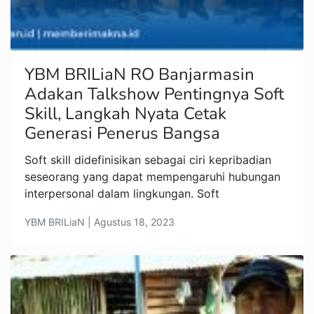
YBM BRILiaN RO Banjarmasin
Adakan Talkshow Pentingnya Soft
Skill, Langkah Nyata Cetak
Generasi Penerus Bangsa
Soft skill didefinisikan sebagai ciri kepribadian
seseorang yang dapat mempengaruhi hubungan
interpersonal dalam lingkungan. Soft
YBM BRILiaN | Agustus 18, 2023