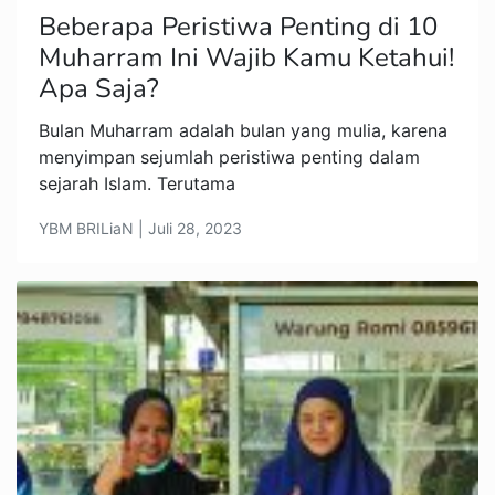
Beberapa Peristiwa Penting di 10
Muharram Ini Wajib Kamu Ketahui!
Apa Saja?
Bulan Muharram adalah bulan yang mulia, karena
menyimpan sejumlah peristiwa penting dalam
sejarah Islam. Terutama
YBM BRILiaN | Juli 28, 2023