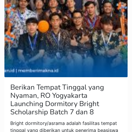
Berikan Tempat Tinggal yang
Nyaman, RO Yogyakarta
Launching Dormitory Bright
Scholarship Batch 7 dan 8
Bright dormitory/asrama adalah fasilitas tempat
tinggal yang diberikan untuk penerima beasiswa