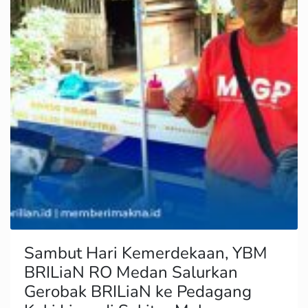
Sambut Hari Kemerdekaan, YBM
BRILiaN RO Medan Salurkan
Gerobak BRILiaN ke Pedagang