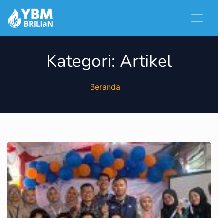
Kategori:
Artikel
Beranda