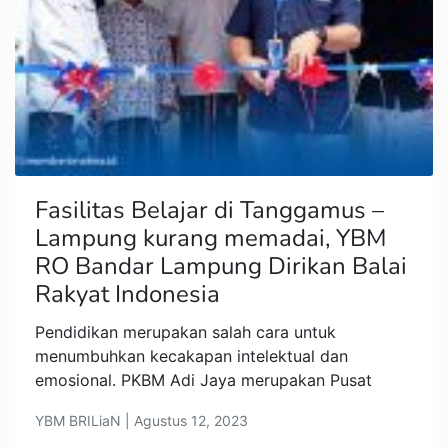
Fasilitas Belajar di Tanggamus –
Lampung kurang memadai, YBM
RO Bandar Lampung Dirikan Balai
Rakyat Indonesia
Pendidikan merupakan salah cara untuk
menumbuhkan kecakapan intelektual dan
emosional. PKBM Adi Jaya merupakan Pusat
YBM BRILiaN | Agustus 12, 2023