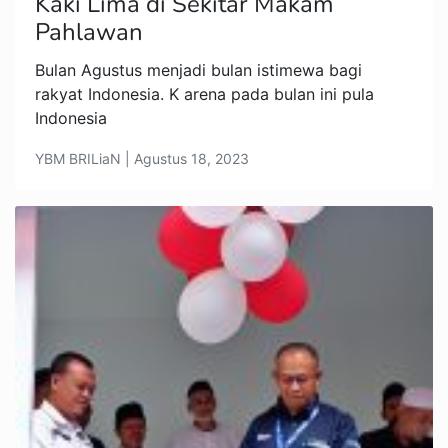
Kaki Lima di Sekitar Makam
Pahlawan
Bulan Agustus menjadi bulan istimewa bagi
rakyat Indonesia. K arena pada bulan ini pula
Indonesia
YBM BRILiaN | Agustus 18, 2023