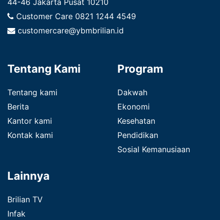
44-46 Jakarta Pusat 10210
Customer Care
0821 1244 4549
customercare@ybmbrilian.id
Tentang Kami
Program
Tentang kami
Dakwah
Berita
Ekonomi
Kantor kami
Kesehatan
Kontak kami
Pendidikan
Sosial Kemanusiaan
Lainnya
Brilian TV
Infak