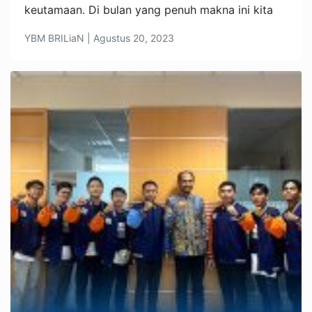
keutamaan. Di bulan yang penuh makna ini kita
YBM BRILiaN | Agustus 20, 2023