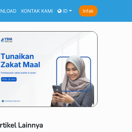
NLOAD
KONTAK KAMI
ID
Infak
rtikel Lainnya