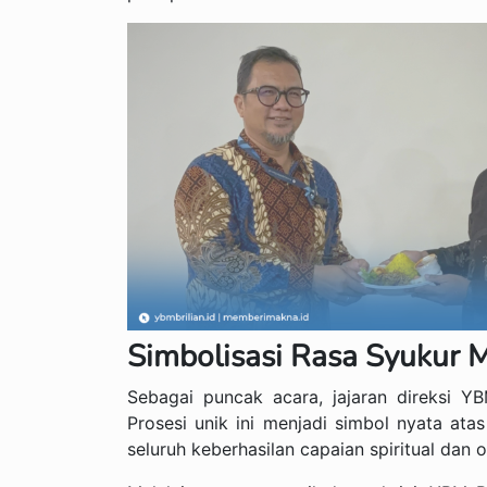
Simbolisasi Rasa Syukur
Sebagai puncak acara, jajaran direksi 
Prosesi unik ini menjadi simbol nyata at
seluruh keberhasilan capaian spiritual dan 