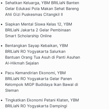
Sehatkan Keluarga, YBM BRILiaN Banten
Gelar Edukasi Pola Makan Sehat Bareng
Ahli Gizi Puskesmas Citangkil II
Siapkan Mental Siswa Kelas 12, YBM
BRILiaN Jakarta 2 Gelar Pembinaan
Smart Scholarship Online
Bentangkan Sayap Kebaikan, YBM
BRILiaN RO Yogyakarta Salurkan
Bantuan Orang Tua Asuh di Panti Asuhan
Al-Hikmah Sejalan
Pacu Kemandirian Ekonomi, YBM
BRILiaN RO Yogyakarta Gelar Panen
Kelompok MIGP Budidaya Ikan Bawal di
Sleman
Tingkatkan Ekonomi Petani Klaten, YBM
BRILiaN RO Yogyakarta Dampingi