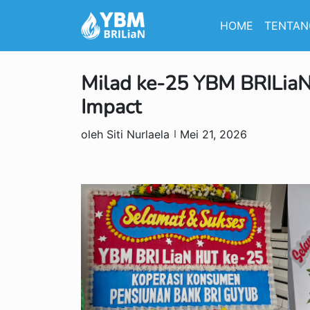
HOME
TENTAN
Milad ke-25 YBM BRILiaN
Impact
oleh Siti Nurlaela
Mei 21, 2026