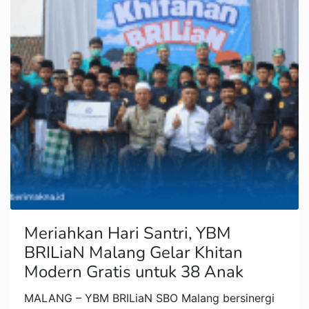
Meriahkan Hari Santri, YBM
BRILiaN Malang Gelar Khitan
Modern Gratis untuk 38 Anak
MALANG – YBM BRILiaN SBO Malang bersinergi