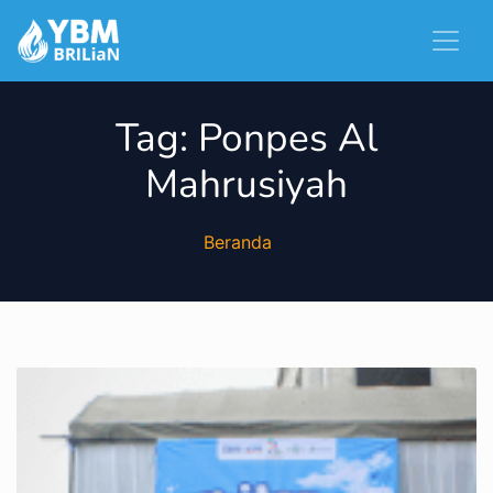
Tag:
Ponpes Al
Mahrusiyah
Beranda