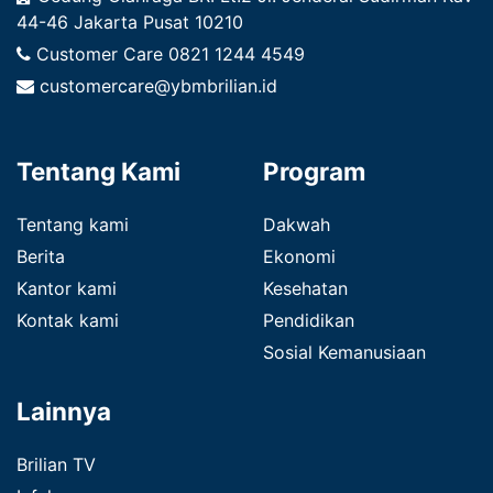
44-46 Jakarta Pusat 10210
Customer Care
0821 1244 4549
customercare@ybmbrilian.id
Tentang Kami
Program
Tentang kami
Dakwah
Berita
Ekonomi
Kantor kami
Kesehatan
Kontak kami
Pendidikan
Sosial Kemanusiaan
Lainnya
Brilian TV