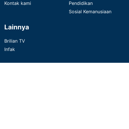
Kontak kami
Pendidikan
Sosial Kemanusiaan
Lainnya
Brilian TV
Infak