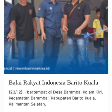
Balai Rakyat Indonesia Barito Kuala
(23/12) – bertempat di Desa Barambai Kolam Kiri,
Kecamatan Barambai, Kabupaten Barito Kuala,
Kalimantan Selatan,