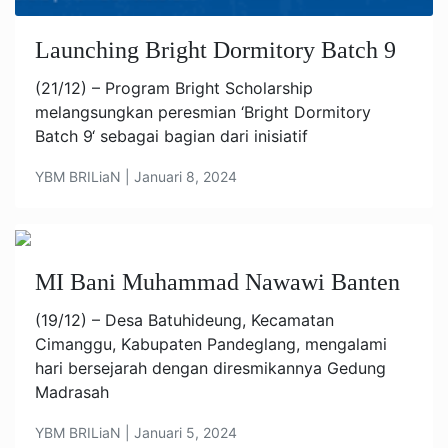
Launching Bright Dormitory Batch 9
(21/12) – Program Bright Scholarship
melangsungkan peresmian ‘Bright Dormitory
Batch 9‘ sebagai bagian dari inisiatif
YBM BRILiaN | Januari 8, 2024
MI Bani Muhammad Nawawi Banten
(19/12) – Desa Batuhideung, Kecamatan
Cimanggu, Kabupaten Pandeglang, mengalami
hari bersejarah dengan diresmikannya Gedung
Madrasah
YBM BRILiaN | Januari 5, 2024