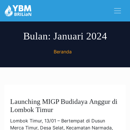
Bulan:
Januari 2024
Beranda
Launching MIGP Budidaya Anggur di
Lombok Timur
Lombok Timur, 13/01 – Bertempat di Dusun
Merca Timur, Desa Selat, Kecamatan Narmada,