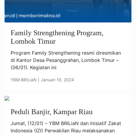
Family Strengthening Program,
Lombok Timur
Program Family Strengthening resmi diresmikan
di Kantor Desa Pesanggrahan, Lombok Timur –
(06/01). Kegiatan ini
YBM BRILiaN | Januari 19, 2024
Peduli Banjir, Kampar Riau
Jumat, (12/01) – YBM BRILiaN dan Inisiatif Zakat
Indonesia (IZI) Perwakilan Riau melaksanakan