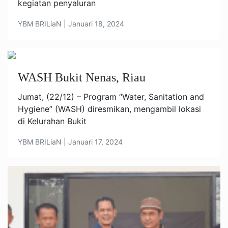
kegiatan penyaluran
YBM BRILiaN | Januari 18, 2024
WASH Bukit Nenas, Riau
Jumat, (22/12) – Program “Water, Sanitation and
Hygiene” (WASH) diresmikan, mengambil lokasi
di Kelurahan Bukit
YBM BRILiaN | Januari 17, 2024