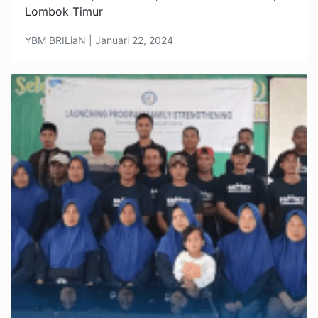
Lombok Timur
YBM BRILiaN | Januari 22, 2024