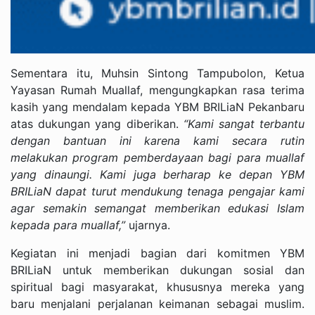
Sementara itu, Muhsin Sintong Tampubolon, Ketua
Yayasan Rumah Muallaf, mengungkapkan rasa terima
kasih yang mendalam kepada YBM BRILiaN Pekanbaru
atas dukungan yang diberikan.
“Kami sangat terbantu
dengan bantuan ini karena kami secara rutin
melakukan program pemberdayaan bagi para muallaf
yang dinaungi. Kami juga berharap ke depan YBM
BRILiaN dapat turut mendukung tenaga pengajar kami
agar semakin semangat memberikan edukasi Islam
kepada para muallaf,”
ujarnya.
Kegiatan ini menjadi bagian dari komitmen YBM
BRILiaN untuk memberikan dukungan sosial dan
spiritual bagi masyarakat, khususnya mereka yang
baru menjalani perjalanan keimanan sebagai muslim.