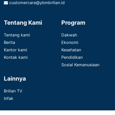
customercare@ybmbrilian.id
Tentang Kami
Program
Tentang kami
Dakwah
Berita
Ekonomi
Kantor kami
Kesehatan
Kontak kami
Pendidikan
Sosial Kemanusiaan
Lainnya
Brilian TV
Infak