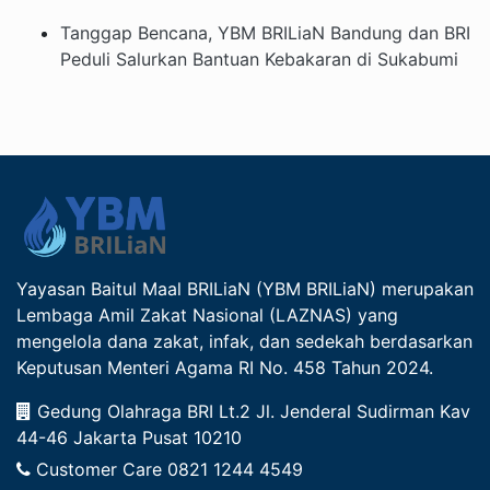
Tanggap Bencana, YBM BRILiaN Bandung dan BRI
Peduli Salurkan Bantuan Kebakaran di Sukabumi
Yayasan Baitul Maal BRILiaN (YBM BRILiaN) merupakan
Lembaga Amil Zakat Nasional (LAZNAS) yang
mengelola dana zakat, infak, dan sedekah berdasarkan
Keputusan Menteri Agama RI No. 458 Tahun 2024.
Gedung Olahraga BRI Lt.2 Jl. Jenderal Sudirman Kav
44-46 Jakarta Pusat 10210
Customer Care
0821 1244 4549