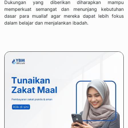
Dukungan yang diberikan diharapkan mampu
memperkuat semangat dan menunjang kebutuhan
dasar para muallaf agar mereka dapat lebih fokus
dalam belajar dan menjalankan ibadah.