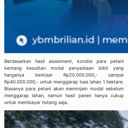
Berdasarkan hasil
assesment
, kondisi para petani
kentang kesulitan modal penyediaan bibit yang
harganya berkisar Rp20.000.000,- sampai
Rp40.000.000,- untuk menggarap luas lahan 1 hektare.
Biasanya para petani akan meminjam modal sebelum
menggarap lahan, namun hasil panen hanya cukup
untuk membayar hutang saja.