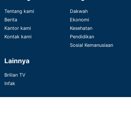
Tentang kami
Dakwah
Berita
Ekonomi
Kantor kami
Kesehatan
Kontak kami
Pendidikan
Sosial Kemanusiaan
Lainnya
Brilian TV
Infak