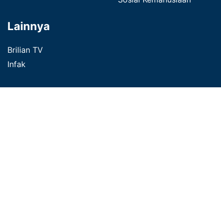
Lainnya
Brilian TV
Infak