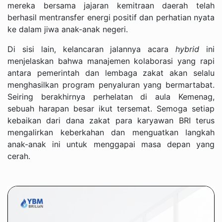
mereka bersama jajaran kemitraan daerah telah
berhasil mentransfer energi positif dan perhatian nyata
ke dalam jiwa anak-anak negeri.
Di sisi lain, kelancaran jalannya acara
hybrid
ini
menjelaskan bahwa manajemen kolaborasi yang rapi
antara pemerintah dan lembaga zakat akan selalu
menghasilkan program penyaluran yang bermartabat.
Seiring berakhirnya perhelatan di aula Kemenag,
sebuah harapan besar ikut tersemat. Semoga setiap
kebaikan dari dana zakat para karyawan BRI terus
mengalirkan keberkahan dan menguatkan langkah
anak-anak ini untuk menggapai masa depan yang
cerah.