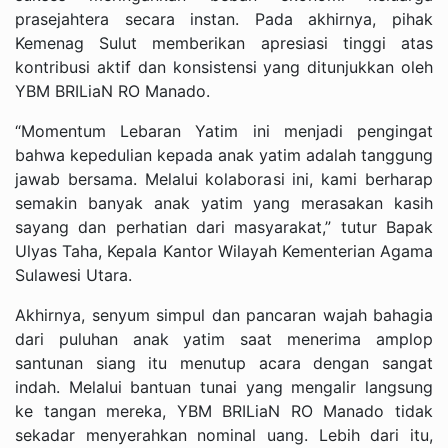
prasejahtera secara instan. Pada akhirnya, pihak
Kemenag Sulut memberikan apresiasi tinggi atas
kontribusi aktif dan konsistensi yang ditunjukkan oleh
YBM BRILiaN RO Manado.
“Momentum Lebaran Yatim ini menjadi pengingat
bahwa kepedulian kepada anak yatim adalah tanggung
jawab bersama. Melalui kolaborasi ini, kami berharap
semakin banyak anak yatim yang merasakan kasih
sayang dan perhatian dari masyarakat,” tutur Bapak
Ulyas Taha, Kepala Kantor Wilayah Kementerian Agama
Sulawesi Utara.
Akhirnya, senyum simpul dan pancaran wajah bahagia
dari puluhan anak yatim saat menerima amplop
santunan siang itu menutup acara dengan sangat
indah. Melalui bantuan tunai yang mengalir langsung
ke tangan mereka, YBM BRILiaN RO Manado tidak
sekadar menyerahkan nominal uang. Lebih dari itu,