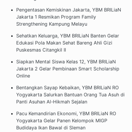
Pengentasan Kemiskinan Jakarta, YBM BRILiaN
Jakarta 1 Resmikan Program Family
Strengthening Kampung Melayu
Sehatkan Keluarga, YBM BRILiaN Banten Gelar
Edukasi Pola Makan Sehat Bareng Ahli Gizi
Puskesmas Citangkil II
Siapkan Mental Siswa Kelas 12, YBM BRILiaN
Jakarta 2 Gelar Pembinaan Smart Scholarship
Online
Bentangkan Sayap Kebaikan, YBM BRILiaN RO
Yogyakarta Salurkan Bantuan Orang Tua Asuh di
Panti Asuhan Al-Hikmah Sejalan
Pacu Kemandirian Ekonomi, YBM BRILiaN RO
Yogyakarta Gelar Panen Kelompok MIGP
Budidaya Ikan Bawal di Sleman