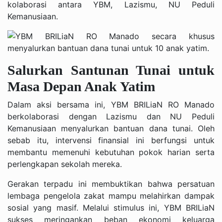
kolaborasi antara YBM, Lazismu, NU Peduli
Kemanusiaan.
Salurkan Santunan Tunai untuk
Masa Depan Anak Yatim
Dalam aksi bersama ini, YBM BRILiaN RO Manado
berkolaborasi dengan Lazismu dan NU Peduli
Kemanusiaan menyalurkan bantuan dana tunai. Oleh
sebab itu, intervensi finansial ini berfungsi untuk
membantu memenuhi kebutuhan pokok harian serta
perlengkapan sekolah mereka.
Gerakan terpadu ini membuktikan bahwa persatuan
lembaga pengelola zakat mampu melahirkan dampak
sosial yang masif. Melalui stimulus ini, YBM BRILiaN
sukses meringankan beban ekonomi keluarga