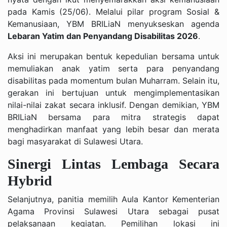
pada Kamis (25/06). Melalui pilar program Sosial &
Kemanusiaan, YBM BRILiaN menyukseskan agenda
Lebaran Yatim dan Penyandang Disabilitas 2026
.
Aksi ini merupakan bentuk kepedulian bersama untuk
memuliakan anak yatim serta para penyandang
disabilitas pada momentum bulan Muharram. Selain itu,
gerakan ini bertujuan untuk mengimplementasikan
nilai-nilai zakat secara inklusif. Dengan demikian, YBM
BRILiaN bersama para mitra strategis dapat
menghadirkan manfaat yang lebih besar dan merata
bagi masyarakat di Sulawesi Utara.
Sinergi Lintas Lembaga Secara
Hybrid
Selanjutnya, panitia memilih Aula Kantor Kementerian
Agama Provinsi Sulawesi Utara sebagai pusat
pelaksanaan kegiatan. Pemilihan lokasi ini