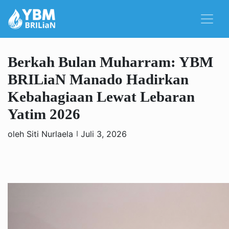
Berkah Bulan Muharram: YBM
BRILiaN Manado Hadirkan
Kebahagiaan Lewat Lebaran
Yatim 2026
oleh Siti Nurlaela
Juli 3, 2026