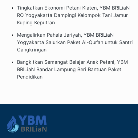
Tingkatkan Ekonomi Petani Klaten, YBM BRILiaN
RO Yogyakarta Dampingi Kelompok Tani Jamur
Kuping Keputran
Mengalirkan Pahala Jariyah, YBM BRILiaN
Yogyakarta Salurkan Paket Al-Qur’an untuk Santri
Cangkringan
Bangkitkan Semangat Belajar Anak Petani, YBM
BRILiaN Bandar Lampung Beri Bantuan Paket
Pendidikan