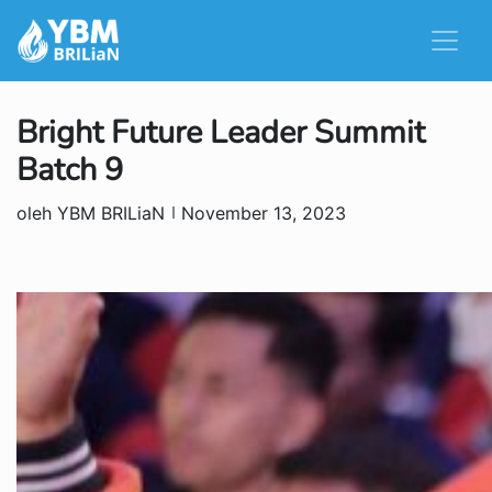
Bright Future Leader Summit
Batch 9
oleh YBM BRILiaN
November 13, 2023