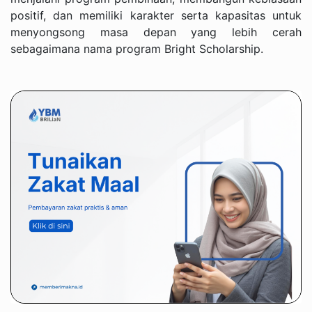
positif, dan memiliki karakter serta kapasitas untuk
menyongsong masa depan yang lebih cerah
sebagaimana nama program Bright Scholarship.