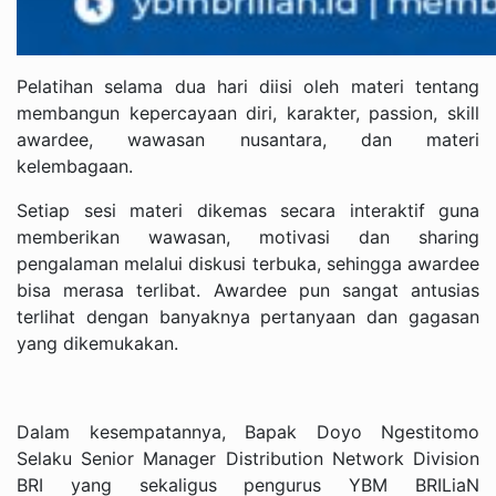
Pelatihan selama dua hari diisi oleh materi tentang
membangun kepercayaan diri, karakter, passion, skill
awardee, wawasan nusantara, dan materi
kelembagaan.
Setiap sesi materi dikemas secara interaktif guna
memberikan wawasan, motivasi dan sharing
pengalaman melalui diskusi terbuka, sehingga awardee
bisa merasa terlibat. Awardee pun sangat antusias
terlihat dengan banyaknya pertanyaan dan gagasan
yang dikemukakan.
Dalam kesempatannya, Bapak Doyo Ngestitomo
Selaku Senior Manager Distribution Network Division
BRI yang sekaligus pengurus YBM BRILiaN