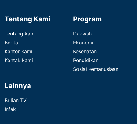
Tentang Kami
Program
Tentang kami
Dakwah
Berita
Ekonomi
Kantor kami
Kesehatan
Kontak kami
Pendidikan
Sosial Kemanusiaan
Lainnya
Brilian TV
Infak