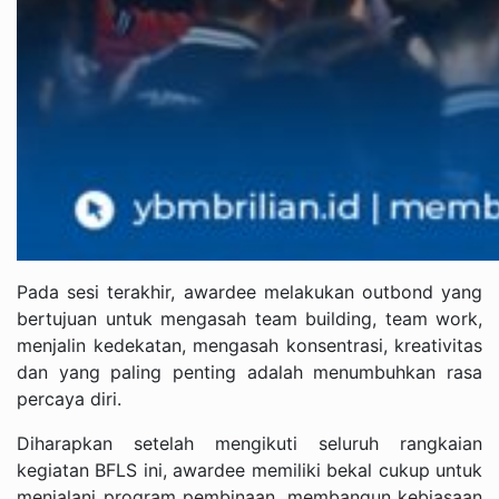
Pada sesi terakhir, awardee melakukan outbond yang
bertujuan untuk mengasah team building, team work,
menjalin kedekatan, mengasah konsentrasi, kreativitas
dan yang paling penting adalah menumbuhkan rasa
percaya diri.
Diharapkan setelah mengikuti seluruh rangkaian
kegiatan BFLS ini, awardee memiliki bekal cukup untuk
menjalani program pembinaan, membangun kebiasaan