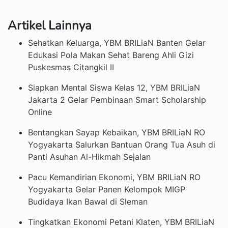
Artikel Lainnya
Sehatkan Keluarga, YBM BRILiaN Banten Gelar
Edukasi Pola Makan Sehat Bareng Ahli Gizi
Puskesmas Citangkil II
Siapkan Mental Siswa Kelas 12, YBM BRILiaN
Jakarta 2 Gelar Pembinaan Smart Scholarship
Online
Bentangkan Sayap Kebaikan, YBM BRILiaN RO
Yogyakarta Salurkan Bantuan Orang Tua Asuh di
Panti Asuhan Al-Hikmah Sejalan
Pacu Kemandirian Ekonomi, YBM BRILiaN RO
Yogyakarta Gelar Panen Kelompok MIGP
Budidaya Ikan Bawal di Sleman
Tingkatkan Ekonomi Petani Klaten, YBM BRILiaN