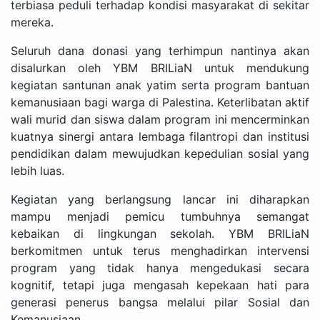
terbiasa peduli terhadap kondisi masyarakat di sekitar
mereka.
Seluruh dana donasi yang terhimpun nantinya akan
disalurkan oleh YBM BRILiaN untuk mendukung
kegiatan santunan anak yatim serta program bantuan
kemanusiaan bagi warga di Palestina. Keterlibatan aktif
wali murid dan siswa dalam program ini mencerminkan
kuatnya sinergi antara lembaga filantropi dan institusi
pendidikan dalam mewujudkan kepedulian sosial yang
lebih luas.
Kegiatan yang berlangsung lancar ini diharapkan
mampu menjadi pemicu tumbuhnya semangat
kebaikan di lingkungan sekolah. YBM BRILiaN
berkomitmen untuk terus menghadirkan intervensi
program yang tidak hanya mengedukasi secara
kognitif, tetapi juga mengasah kepekaan hati para
generasi penerus bangsa melalui pilar Sosial dan
Kemanusiaan.