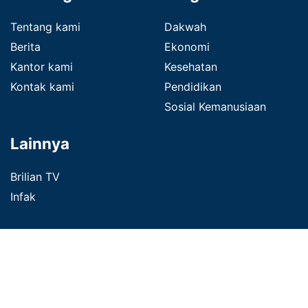
Tentang kami
Dakwah
Berita
Ekonomi
Kantor kami
Kesehatan
Kontak kami
Pendidikan
Sosial Kemanusiaan
Lainnya
Brilian TV
Infak