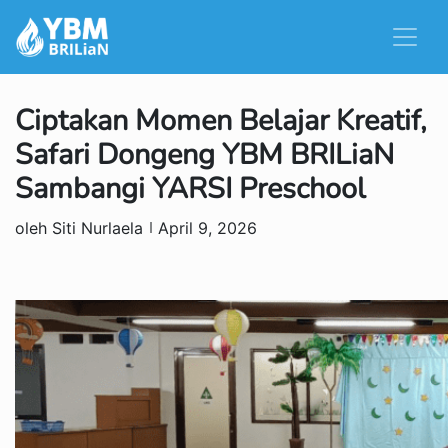
Ciptakan Momen Belajar Kreatif,
Safari Dongeng YBM BRILiaN
Sambangi YARSI Preschool
oleh Siti Nurlaela
April 9, 2026