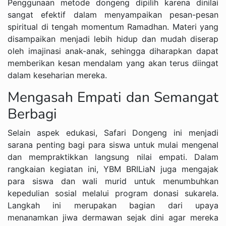
Penggunaan metode dongeng dipilih karena dinilai
sangat efektif dalam menyampaikan pesan-pesan
spiritual di tengah momentum Ramadhan. Materi yang
disampaikan menjadi lebih hidup dan mudah diserap
oleh imajinasi anak-anak, sehingga diharapkan dapat
memberikan kesan mendalam yang akan terus diingat
dalam keseharian mereka.
Mengasah Empati dan Semangat
Berbagi
Selain aspek edukasi, Safari Dongeng ini menjadi
sarana penting bagi para siswa untuk mulai mengenal
dan mempraktikkan langsung nilai empati. Dalam
rangkaian kegiatan ini, YBM BRILiaN juga mengajak
para siswa dan wali murid untuk menumbuhkan
kepedulian sosial melalui program donasi sukarela.
Langkah ini merupakan bagian dari upaya
menanamkan jiwa dermawan sejak dini agar mereka