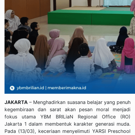
JAKARTA
– Menghadirkan suasana belajar yang penuh
kegembiraan dan sarat akan pesan moral menjadi
fokus utama YBM BRILiaN Regional Office (RO)
Jakarta 1 dalam membentuk karakter generasi muda.
Pada (13/03), keceriaan menyelimuti YARSI Preschool