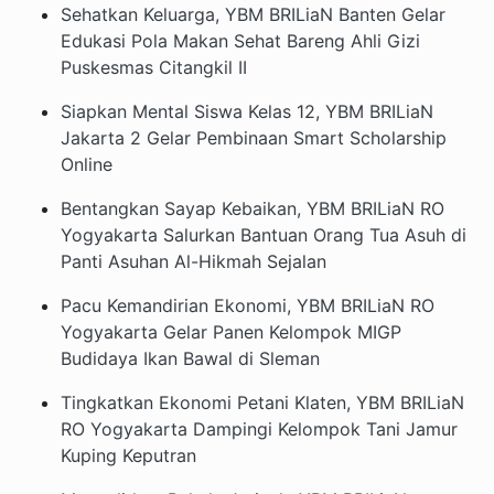
Sehatkan Keluarga, YBM BRILiaN Banten Gelar
Edukasi Pola Makan Sehat Bareng Ahli Gizi
Puskesmas Citangkil II
Siapkan Mental Siswa Kelas 12, YBM BRILiaN
Jakarta 2 Gelar Pembinaan Smart Scholarship
Online
Bentangkan Sayap Kebaikan, YBM BRILiaN RO
Yogyakarta Salurkan Bantuan Orang Tua Asuh di
Panti Asuhan Al-Hikmah Sejalan
Pacu Kemandirian Ekonomi, YBM BRILiaN RO
Yogyakarta Gelar Panen Kelompok MIGP
Budidaya Ikan Bawal di Sleman
Tingkatkan Ekonomi Petani Klaten, YBM BRILiaN
RO Yogyakarta Dampingi Kelompok Tani Jamur
Kuping Keputran