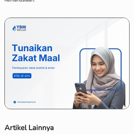
Artikel Lainnya