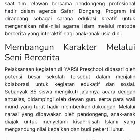
saat tim relawan bersama pendongeng profesional
hadir dalam agenda Safari Dongeng. Program ini
dirancang sebagai sarana edukasi kreatif untuk
mengenalkan nilai-nilai agama Islam melalui metode
bercerita yang interaktif bagi anak-anak usia dini.
Membangun Karakter Melalui
Seni Bercerita
Pelaksanaan kegiatan di YARSI Preschool didasari oleh
potensi besar sekolah tersebut dalam menjalin
kolaborasi untuk kegiatan edukatif dan sosial.
Sebanyak 85 siswa mengikuti jalannya acara dengan
antusias, didampingi oleh dewan guru serta para wali
murid yang turut hadir memberikan dukungan. Melalui
narasi yang dibawakan oleh pendongeng, anak-anak
diajak untuk menyelami kisah-kisah Islami yang
mengandung nilai kebaikan dan budi pekerti luhur.