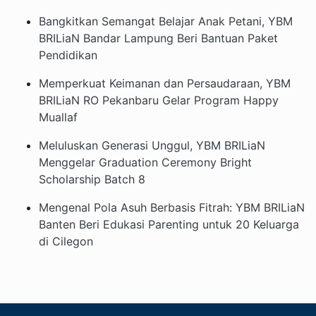
Bangkitkan Semangat Belajar Anak Petani, YBM
BRILiaN Bandar Lampung Beri Bantuan Paket
Pendidikan
Memperkuat Keimanan dan Persaudaraan, YBM
BRILiaN RO Pekanbaru Gelar Program Happy
Muallaf
Meluluskan Generasi Unggul, YBM BRILiaN
Menggelar Graduation Ceremony Bright
Scholarship Batch 8
Mengenal Pola Asuh Berbasis Fitrah: YBM BRILiaN
Banten Beri Edukasi Parenting untuk 20 Keluarga
di Cilegon