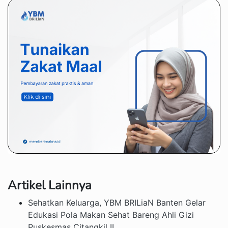
Artikel Lainnya
Sehatkan Keluarga, YBM BRILiaN Banten Gelar
Edukasi Pola Makan Sehat Bareng Ahli Gizi
Puskesmas Citangkil II