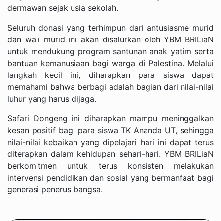
dermawan sejak usia sekolah.
Seluruh donasi yang terhimpun dari antusiasme murid
dan wali murid ini akan disalurkan oleh YBM BRILiaN
untuk mendukung program santunan anak yatim serta
bantuan kemanusiaan bagi warga di Palestina. Melalui
langkah kecil ini, diharapkan para siswa dapat
memahami bahwa berbagi adalah bagian dari nilai-nilai
luhur yang harus dijaga.
Safari Dongeng ini diharapkan mampu meninggalkan
kesan positif bagi para siswa TK Ananda UT, sehingga
nilai-nilai kebaikan yang dipelajari hari ini dapat terus
diterapkan dalam kehidupan sehari-hari. YBM BRILiaN
berkomitmen untuk terus konsisten melakukan
intervensi pendidikan dan sosial yang bermanfaat bagi
generasi penerus bangsa.