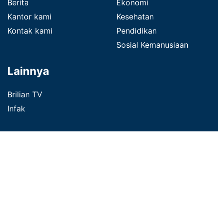
Berita
Ekonomi
Kantor kami
Kesehatan
Kontak kami
Pendidikan
Sosial Kemanusiaan
Lainnya
Brilian TV
Infak