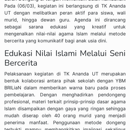
Pada (06/03), kegiatan ini berlangsung di TK Ananda
UT dengan melibatkan peran aktif para siswa, wali
murid, hingga dewan guru. Agenda ini dirancang
sebagai sarana edukasi yang kreatif untuk
mengenalkan nilai-nilai agama Islam melalui metode
bercerita yang komunikatif bagi anak usia dini.
Edukasi Nilai Islami Melalui Seni
Bercerita
Pelaksanaan kegiatan di TK Ananda UT merupakan
bentuk kolaborasi antara pihak sekolah dengan YBM
BRILiaN dalam memberikan warna baru pada proses
pembelajaran. Dengan menghadirkan pendongeng
profesional, materi terkait prinsip-prinsip dasar agama
Islam disampaikan dengan gaya yang ringan sehingga
mudah diserap oleh 40 orang murid yang menjadi
penerima manfaat. Penggunaan metode dongeng
terbukti mampu membangkitkan imajinasi sekaligus