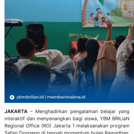
JAKARTA
– Menghadirkan pengalaman belajar yang
interaktif dan menyenangkan bagi siswa, YBM BRILiaN
Regional Office (RO) Jakarta 1 melaksanakan program
Safari Dongeng di tengah momentum bulan Ramadhan.