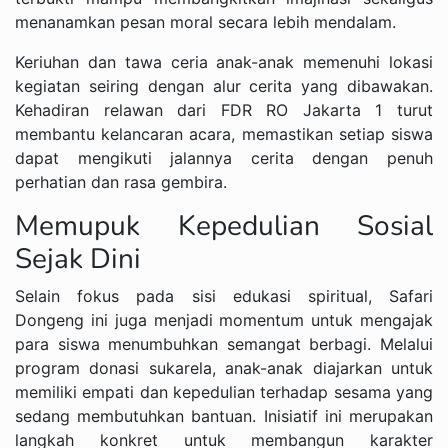
menanamkan pesan moral secara lebih mendalam.
Keriuhan dan tawa ceria anak-anak memenuhi lokasi
kegiatan seiring dengan alur cerita yang dibawakan.
Kehadiran relawan dari FDR RO Jakarta 1 turut
membantu kelancaran acara, memastikan setiap siswa
dapat mengikuti jalannya cerita dengan penuh
perhatian dan rasa gembira.
Memupuk Kepedulian Sosial
Sejak Dini
Selain fokus pada sisi edukasi spiritual, Safari
Dongeng ini juga menjadi momentum untuk mengajak
para siswa menumbuhkan semangat berbagi. Melalui
program donasi sukarela, anak-anak diajarkan untuk
memiliki empati dan kepedulian terhadap sesama yang
sedang membutuhkan bantuan. Inisiatif ini merupakan
langkah konkret untuk membangun karakter