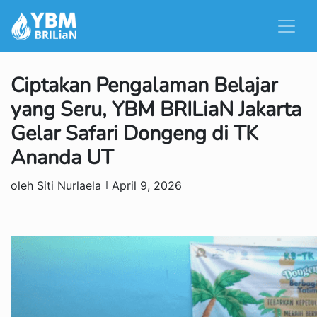
Ciptakan Pengalaman Belajar
yang Seru, YBM BRILiaN Jakarta
Gelar Safari Dongeng di TK
Ananda UT
oleh Siti Nurlaela
April 9, 2026