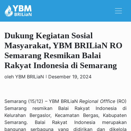
Dukung Kegiatan Sosial
Masyarakat, YBM BRILiaN RO
Semarang Resmikan Balai
Rakyat Indonesia di Semarang
oleh YBM BRILiaN
Desember 19, 2024
Semarang (15/12) – YBM BRILiaN
Regional Offfice
(RO)
Semarang resmikan Balai Rakyat Indonesia di
Kelurahan Bergaslor, Kecamatan Bergas, Kabupaten
Semarang. Balai Rakyat Indonesia merupakan
bangunan serbaguna yang didirikan dan dikelola