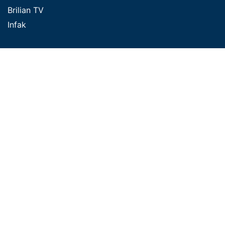
Brilian TV
Infak