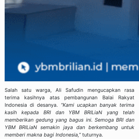
Salah satu warga, Ali Safudin mengucapkan rasa
terima kasihnya atas pembangunan Balai Rakyat
Indonesia di desanya.
“Kami ucapkan banyak terima
kasih kepada BRI dan YBM BRILiaN yang telah
memberikan gedung yang bagus ini. Semoga BRI dan
YBM BRILiaN semakin jaya dan berkembang untuk
memberi makna bagi Indonesia,”
tuturnya.