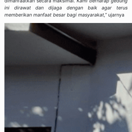
dimanfaatkan secara maksimal.
“Kami berharap gedung
ini dirawat dan dijaga dengan baik agar terus
memberikan manfaat besar bagi masyarakat,”
ujarnya