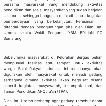
bersama masyarakat yang mendukung aktivitas
pendidikan dan sosial masyarakat yang sudah berjalan
selama ini sehingga bangunan menjadi sentra kegiatan
pemberdayaan yang berkelanjutan. Peresmian ini
ditandai dengan pengguntingan pita oleh Dian Jati
Utomo selaku Wakil Pengurus YBM BRILiaN RO
Semarang.
Sebelumnya masyarakat di Kelurahan Bergas belum
mempunyai fasilitas atau tempat untuk aktivitas
warga. Balai Rakyat Indonesia ini rencananya akan
digunakan oleh masyarakat untuk menjadi gedung
serbaguna dimana aktivitas, akan berpusat disana
seperti kegiatan musyawarah, kelompok tani, dan
Taman Pendidikan Al-Qura’an (TPA).
Dian Jati Utomo berharap agar gedung tersebut dapat