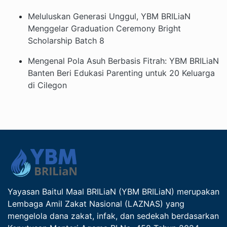
Meluluskan Generasi Unggul, YBM BRILiaN
Menggelar Graduation Ceremony Bright
Scholarship Batch 8
Mengenal Pola Asuh Berbasis Fitrah: YBM BRILiaN
Banten Beri Edukasi Parenting untuk 20 Keluarga
di Cilegon
Yayasan Baitul Maal BRILiaN (YBM BRILiaN) merupakan
Lembaga Amil Zakat Nasional (LAZNAS) yang
mengelola dana zakat, infak, dan sedekah berdasarkan