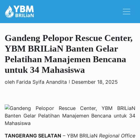
Gandeng Pelopor Rescue Center,
YBM BRILiaN Banten Gelar
Pelatihan Manajemen Bencana
untuk 34 Mahasiswa
oleh Farida Syifa Anandita
Desember 18, 2025
TANGERANG SELATAN
– YBM BRILiaN
Regional Office