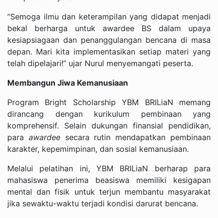
“Semoga ilmu dan keterampilan yang didapat menjadi
bekal berharga untuk awardee BS dalam upaya
kesiapsiagaan dan penanggulangan bencana di masa
depan. Mari kita implementasikan setiap materi yang
telah dipelajari!” ujar Nurul menyemangati peserta.
Membangun Jiwa Kemanusiaan
Program Bright Scholarship YBM BRILiaN memang
dirancang dengan kurikulum pembinaan yang
komprehensif. Selain dukungan finansial pendidikan,
para
awardee
secara rutin mendapatkan pembinaan
karakter, kepemimpinan, dan sosial kemanusiaan.
Melalui pelatihan ini, YBM BRILiaN berharap para
mahasiswa penerima beasiswa memiliki kesigapan
mental dan fisik untuk terjun membantu masyarakat
jika sewaktu-waktu terjadi kondisi darurat bencana.