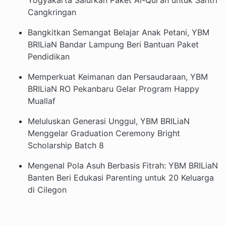
Cangkringan
Bangkitkan Semangat Belajar Anak Petani, YBM
BRILiaN Bandar Lampung Beri Bantuan Paket
Pendidikan
Memperkuat Keimanan dan Persaudaraan, YBM
BRILiaN RO Pekanbaru Gelar Program Happy
Muallaf
Meluluskan Generasi Unggul, YBM BRILiaN
Menggelar Graduation Ceremony Bright
Scholarship Batch 8
Mengenal Pola Asuh Berbasis Fitrah: YBM BRILiaN
Banten Beri Edukasi Parenting untuk 20 Keluarga
di Cilegon