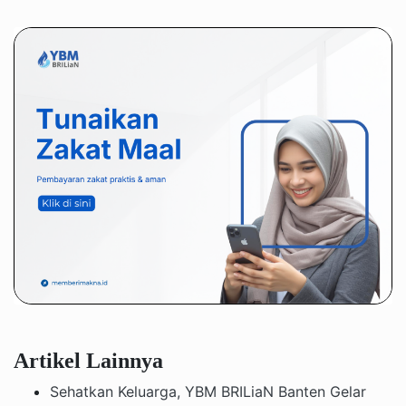
Artikel Lainnya
Sehatkan Keluarga, YBM BRILiaN Banten Gelar