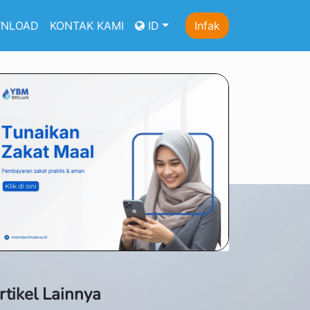
NLOAD
KONTAK KAMI
ID
Infak
rtikel Lainnya