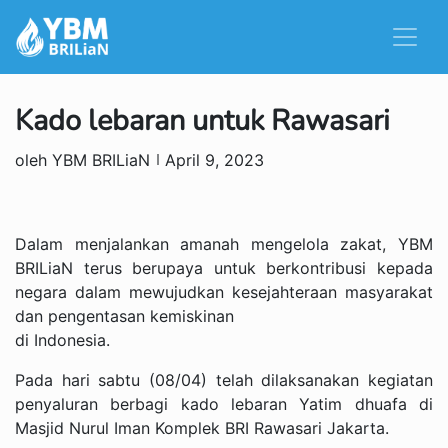
Kado lebaran untuk Rawasari
oleh YBM BRILiaN
April 9, 2023
Dalam menjalankan amanah mengelola zakat, YBM
BRILiaN terus berupaya untuk berkontribusi kepada
negara dalam mewujudkan kesejahteraan masyarakat
dan pengentasan kemiskinan
di Indonesia.
Pada hari sabtu (08/04) telah dilaksanakan kegiatan
penyaluran berbagi kado lebaran Yatim dhuafa di
Masjid Nurul Iman Komplek BRI Rawasari Jakarta.