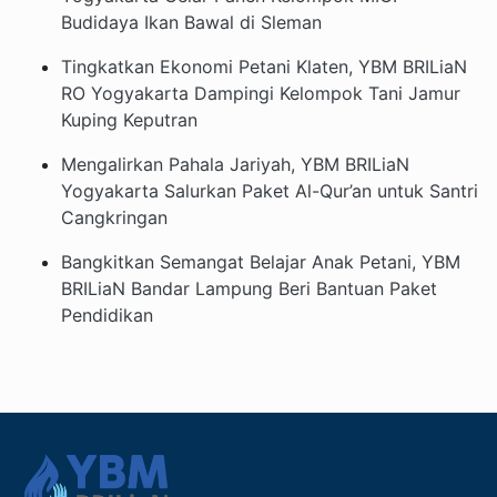
Budidaya Ikan Bawal di Sleman
Tingkatkan Ekonomi Petani Klaten, YBM BRILiaN
RO Yogyakarta Dampingi Kelompok Tani Jamur
Kuping Keputran
Mengalirkan Pahala Jariyah, YBM BRILiaN
Yogyakarta Salurkan Paket Al-Qur’an untuk Santri
Cangkringan
Bangkitkan Semangat Belajar Anak Petani, YBM
BRILiaN Bandar Lampung Beri Bantuan Paket
Pendidikan