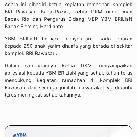
Acara ini dihadiri ketua kegiatan ramadhan komplek
BRI Rawasari BapakRazak, ketua DKM nurul Iman
Bapak Rio dan Pengurus Bidang MEP YBM BRILiaN
Bapak Fleming Hardianto.
YBM BRILiaN berhasil menyaluran kado lebaran
kepada 250 anak yatim dhuafa yang berada di sekitar
komplek BRI Rawasari.
Dalam sambutannya ketua DKM men
yampaikan
apresiasi kepada YBM BRILiaN yang setiap tahun terus
mendukung kegiatan ramadhan di komplek BRI
Rawasari dan semoga jumlah masyarakat yg dibantu
terus meningkat setiap tahunnya.