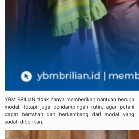
YBM BRILiaN tidak hanya memberikan bantuan berupa
modal, tetapi juga pendampingan rutin, agar petani
dapat bertahan dan berkembang dari modal yang
sudah diberikan.