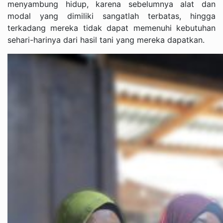
menyambung hidup, karena sebelumnya alat dan
modal yang dimiliki sangatlah terbatas, hingga
terkadang mereka tidak dapat memenuhi kebutuhan
sehari-harinya dari hasil tani yang mereka dapatkan.