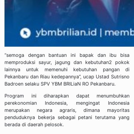
“semoga dengan bantuan ini bapak dan ibu bisa
memproduksi sayur, jagung dan kebutuhan2 pokok
lainnya untuk memenuhi kebutuhan pangan di
Pekanbaru dan Riau kedepannya”, ucap Ustad Sutrisno
Badroen selaku SPV YBM BRILiaN RO Pekanbaru.
Program ini diharapkan dapat menumbuhkan
perekonomian Indonesia, mengingat Indonesia
merupakan negara agraris, dimana mayoritas
penduduknya bekerja sebagai petani terutama yang
berada di daerah pelosok.