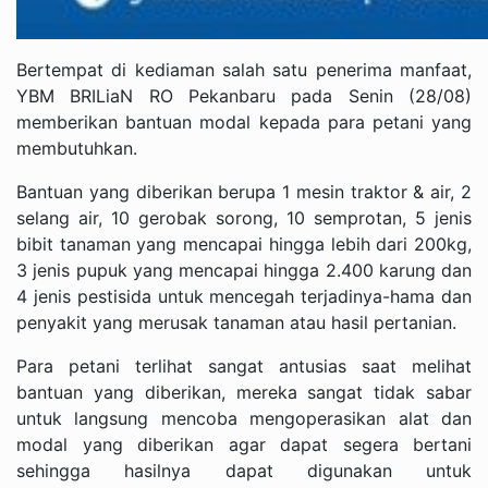
Bertempat di kediaman salah satu penerima manfaat,
YBM BRILiaN RO Pekanbaru pada Senin (28/08)
memberikan bantuan modal kepada para petani yang
membutuhkan.
Bantuan yang diberikan berupa 1 mesin traktor & air, 2
selang air, 10 gerobak sorong, 10 semprotan, 5 jenis
bibit tanaman yang mencapai hingga lebih dari 200kg,
3 jenis pupuk yang mencapai hingga 2.400 karung dan
4 jenis pestisida untuk mencegah terjadinya-hama dan
penyakit yang merusak tanaman atau hasil pertanian.
Para petani terlihat sangat antusias saat melihat
bantuan yang diberikan, mereka sangat tidak sabar
untuk langsung mencoba mengoperasikan alat dan
modal yang diberikan agar dapat segera bertani
sehingga hasilnya dapat digunakan untuk