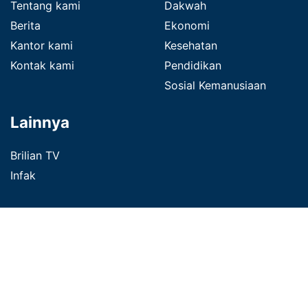
Tentang kami
Dakwah
Berita
Ekonomi
Kantor kami
Kesehatan
Kontak kami
Pendidikan
Sosial Kemanusiaan
Lainnya
Brilian TV
Infak