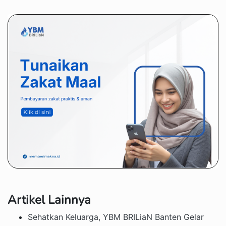
Artikel Lainnya
Sehatkan Keluarga, YBM BRILiaN Banten Gelar