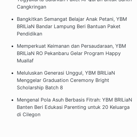
Cangkringan
Bangkitkan Semangat Belajar Anak Petani, YBM
BRILiaN Bandar Lampung Beri Bantuan Paket
Pendidikan
Memperkuat Keimanan dan Persaudaraan, YBM
BRILiaN RO Pekanbaru Gelar Program Happy
Muallaf
Meluluskan Generasi Unggul, YBM BRILiaN
Menggelar Graduation Ceremony Bright
Scholarship Batch 8
Mengenal Pola Asuh Berbasis Fitrah: YBM BRILiaN
Banten Beri Edukasi Parenting untuk 20 Keluarga
di Cilegon