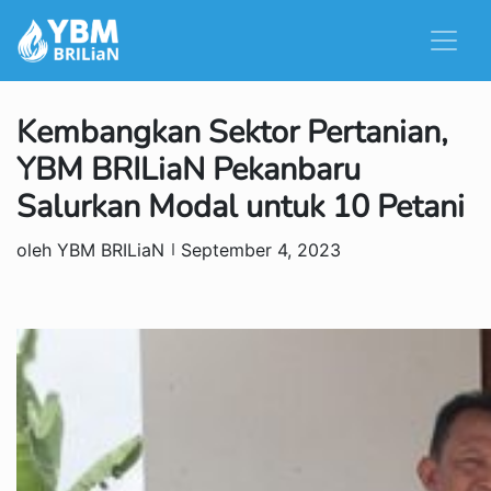
Kembangkan Sektor Pertanian,
YBM BRILiaN Pekanbaru
Salurkan Modal untuk 10 Petani
oleh YBM BRILiaN
September 4, 2023