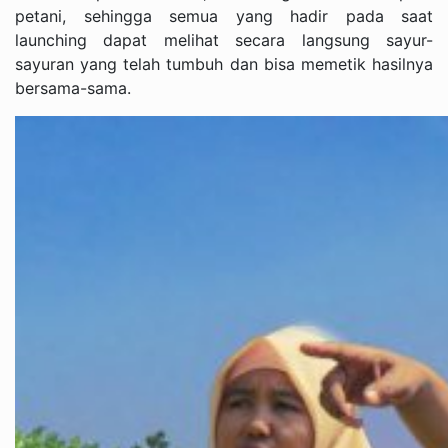
petani, sehingga semua yang hadir pada saat
launching dapat melihat secara langsung sayur-
sayuran yang telah tumbuh dan bisa memetik hasilnya
bersama-sama.