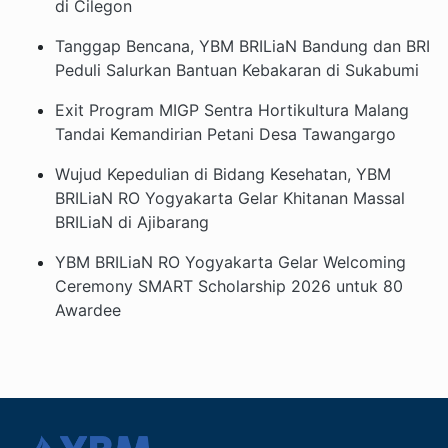
di Cilegon
Tanggap Bencana, YBM BRILiaN Bandung dan BRI
Peduli Salurkan Bantuan Kebakaran di Sukabumi
Exit Program MIGP Sentra Hortikultura Malang
Tandai Kemandirian Petani Desa Tawangargo
Wujud Kepedulian di Bidang Kesehatan, YBM
BRILiaN RO Yogyakarta Gelar Khitanan Massal
BRILiaN di Ajibarang
YBM BRILiaN RO Yogyakarta Gelar Welcoming
Ceremony SMART Scholarship 2026 untuk 80
Awardee