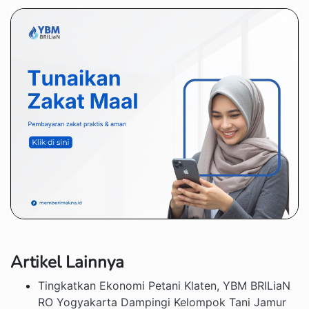
Artikel Lainnya
Tingkatkan Ekonomi Petani Klaten, YBM BRILiaN
RO Yogyakarta Dampingi Kelompok Tani Jamur