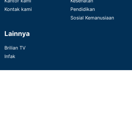
Kantor kami
Kesehatan
Kontak kami
Pendidikan
Sosial Kemanusiaan
Lainnya
Brilian TV
Infak