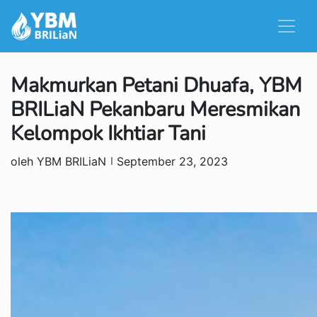
Makmurkan Petani Dhuafa, YBM
BRILiaN Pekanbaru Meresmikan
Kelompok Ikhtiar Tani
oleh YBM BRILiaN
September 23, 2023