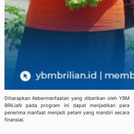
Diharapkan Kebermanfaatan yang diberikan oleh YBM
BRILiaN pada program ini dapat menjadikan para
penerima manfaat menjadi petani yang mandiri secara
finansial.