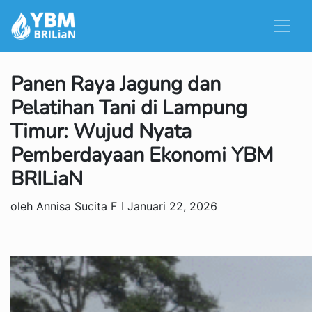
Panen Raya Jagung dan
Pelatihan Tani di Lampung
Timur: Wujud Nyata
Pemberdayaan Ekonomi YBM
BRILiaN
oleh Annisa Sucita F
Januari 22, 2026