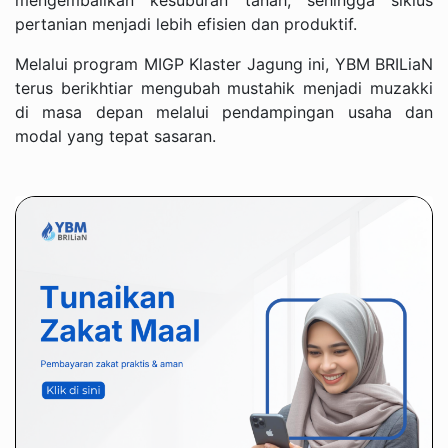
pertanian menjadi lebih efisien dan produktif.
Melalui program MIGP Klaster Jagung ini, YBM BRILiaN
terus berikhtiar mengubah mustahik menjadi muzakki
di masa depan melalui pendampingan usaha dan
modal yang tepat sasaran.