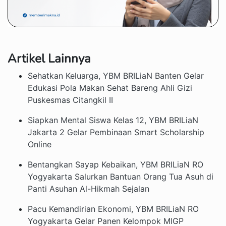
Artikel Lainnya
Sehatkan Keluarga, YBM BRILiaN Banten Gelar
Edukasi Pola Makan Sehat Bareng Ahli Gizi
Puskesmas Citangkil II
Siapkan Mental Siswa Kelas 12, YBM BRILiaN
Jakarta 2 Gelar Pembinaan Smart Scholarship
Online
Bentangkan Sayap Kebaikan, YBM BRILiaN RO
Yogyakarta Salurkan Bantuan Orang Tua Asuh di
Panti Asuhan Al-Hikmah Sejalan
Pacu Kemandirian Ekonomi, YBM BRILiaN RO
Yogyakarta Gelar Panen Kelompok MIGP