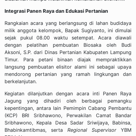
Integrasi Panen Raya dan Edukasi Pertanian
Rangkaian acara yang berlangsung di lahan budidaya
milik anggota kelompok, Bapak Sugiyanto, ini dimulai
sejak pukul 08.00 waktu setempat. Acara diawali
dengan pelatihan pembuatan Biosaka oleh Budi
Aksoni, S.P. dari Dinas Pertanian Kabupaten Lampung
Timur. Para petani binaan diajak mempraktikkan
langsung pembuatan elisitor alami ini sebagai upaya
mendorong pertanian yang ramah lingkungan dan
berkelanjutan.
Kegiatan dilanjutkan dengan acara inti Panen Raya
Jagung yang dihadiri oleh berbagai pemangku
kepentingan, antara lain Pemimpin Cabang Pembantu
(KCP) BRI Sribhawono, Perwakilan Camat Bandar
Sribhawono, Kepala Desa Sadar Sriwijaya, Babinsa,
Bhabinkamtibmas, serta
Regional Supervisor
YBM