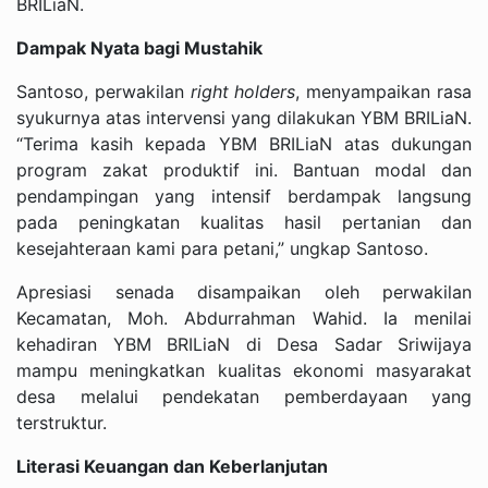
BRILiaN.
Dampak Nyata bagi Mustahik
Santoso, perwakilan
right holders
, menyampaikan rasa
syukurnya atas intervensi yang dilakukan YBM BRILiaN.
“Terima kasih kepada YBM BRILiaN atas dukungan
program zakat produktif ini. Bantuan modal dan
pendampingan yang intensif berdampak langsung
pada peningkatan kualitas hasil pertanian dan
kesejahteraan kami para petani,” ungkap Santoso.
Apresiasi senada disampaikan oleh perwakilan
Kecamatan, Moh. Abdurrahman Wahid. Ia menilai
kehadiran YBM BRILiaN di Desa Sadar Sriwijaya
mampu meningkatkan kualitas ekonomi masyarakat
desa melalui pendekatan pemberdayaan yang
terstruktur.
Literasi Keuangan dan Keberlanjutan