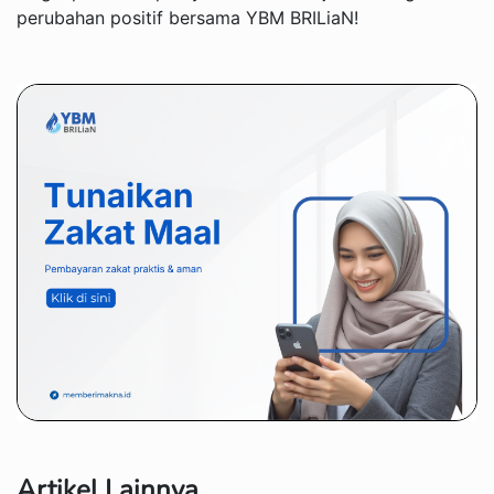
perubahan positif bersama YBM BRILiaN!
Artikel Lainnya