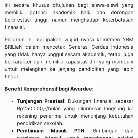
ini secara khusus ditujukan bagi siswa-siswi yang
memiliki potensi akademik baik dan dorongan
berprestasi tinggi, namun menghadapi keterbatasan
finansial.
Program ini merupakan wujud nyata komitmen YBM
BRILiaN dalam mencetak Generasi Cerdas Indonesia
yang tidak hanya unggul secara akademik, tetapi juga
berkarakter dan memiliki kapasitas diri yang mumpuni
untuk melangkah ke jenjang pendidikan yang lebih
tinggi.
Benefit Komprehensif bagi Awardee:
Tunjangan Prestasi
: Dukungan finansial sebesar
Rp250.000,-/bulan yang dikirimkan langsung ke
rekening penerima untuk menunjang kebutuhan
pendidikan sekolah.
Pembinaan Masuk PTN
: Bimbingan dan
persiapan intensif untuk menghadapi seleksi