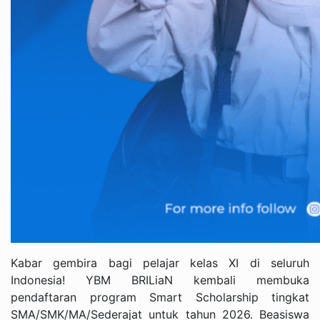
Kabar gembira bagi pelajar kelas XI di seluruh
Indonesia! YBM BRILiaN kembali membuka
pendaftaran program Smart Scholarship tingkat
SMA/SMK/MA/Sederajat untuk tahun 2026. Beasiswa