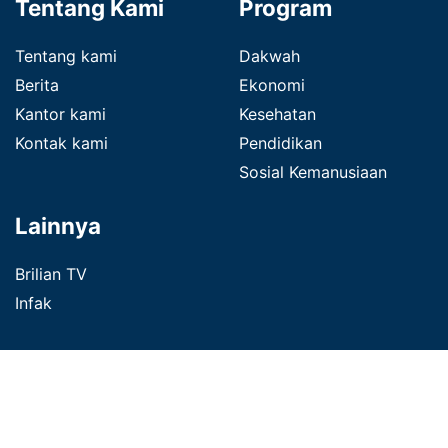
Tentang Kami
Program
Tentang kami
Dakwah
Berita
Ekonomi
Kantor kami
Kesehatan
Kontak kami
Pendidikan
Sosial Kemanusiaan
Lainnya
Brilian TV
Infak