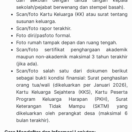
sekolah/pejabat berwenang dan stempel basah).
Scan/foto Kartu Keluarga (KK) atau surat tentang
susunan keluarga.
Scan/foto rapor terakhir.
Foto diri/pasfoto formal.
Foto rumah tampak depan dan ruang tengah.
Scan/foto sertifikat penghargaan akademik
maupun non-akademik maksimal 3 tahun terakhir
(jika ada).
Scan/foto salah satu dari dokumen berikut
sebagai bukti kondisi finansial: Surat penghasilan
orang tua/wali (dikeluarkan per Januari 2026),
Kartu Keluarga Sejahtera (KKS), Kartu Peserta
Program Keluarga Harapan (PKH), Surat
Keterangan Tidak Mampu (SKTM) yang
dikeluarkan oleh perangkat desa (maksimal 6
bulan terakhir).
Cara Mendaftar dan Informasi Lanjutan: