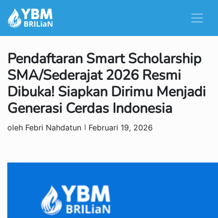
Pendaftaran Smart Scholarship
SMA/Sederajat 2026 Resmi
Dibuka! Siapkan Dirimu Menjadi
Generasi Cerdas Indonesia
oleh Febri Nahdatun
Februari 19, 2026