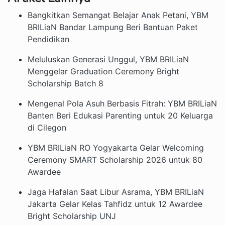
Bangkitkan Semangat Belajar Anak Petani, YBM
BRILiaN Bandar Lampung Beri Bantuan Paket
Pendidikan
Meluluskan Generasi Unggul, YBM BRILiaN
Menggelar Graduation Ceremony Bright
Scholarship Batch 8
Mengenal Pola Asuh Berbasis Fitrah: YBM BRILiaN
Banten Beri Edukasi Parenting untuk 20 Keluarga
di Cilegon
YBM BRILiaN RO Yogyakarta Gelar Welcoming
Ceremony SMART Scholarship 2026 untuk 80
Awardee
Jaga Hafalan Saat Libur Asrama, YBM BRILiaN
Jakarta Gelar Kelas Tahfidz untuk 12 Awardee
Bright Scholarship UNJ