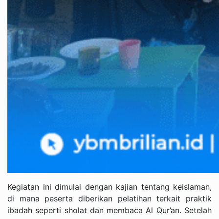
Kegiatan ini dimulai dengan kajian tentang keislaman,
di mana peserta diberikan pelatihan terkait praktik
ibadah seperti sholat dan membaca Al Qur’an. Setelah