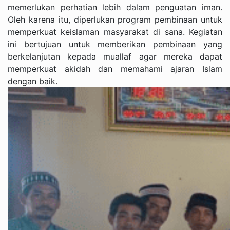
memerlukan perhatian lebih dalam penguatan iman.
Oleh karena itu, diperlukan program pembinaan untuk
memperkuat keislaman masyarakat di sana. Kegiatan
ini bertujuan untuk memberikan pembinaan yang
berkelanjutan kepada muallaf agar mereka dapat
memperkuat akidah dan memahami ajaran Islam
dengan baik.