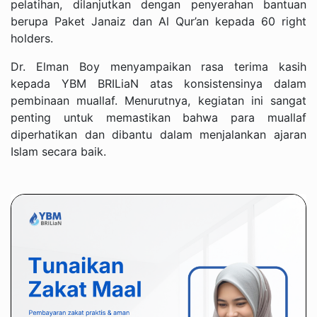
pelatihan, dilanjutkan dengan penyerahan bantuan
berupa Paket Janaiz dan Al Qur’an kepada 60 right
holders.
Dr. Elman Boy menyampaikan rasa terima kasih
kepada YBM BRILiaN atas konsistensinya dalam
pembinaan muallaf. Menurutnya, kegiatan ini sangat
penting untuk memastikan bahwa para muallaf
diperhatikan dan dibantu dalam menjalankan ajaran
Islam secara baik.