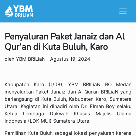
Penyaluran Paket Janaiz dan Al
Qur’an di Kuta Buluh, Karo
oleh YBM BRILiaN
Agustus 19, 2024
Kabupaten Karo (1/08), YBM BRILiaN RO Medan
menyalurkan Paket Janaiz dan Al Qur’an BRILiaN yang
berlangsung di Kuta Buluh, Kabupaten Karo, Sumatera
Utara. Kegiatan ini dihadiri oleh Dr. Elman Boy selaku
Ketua Lembaga Dakwah Khusus Majelis Ulama
Indonesia (LDK MUI) Sumatera Utara.
Pemilihan Kuta Buluh sebagai lokasi penyaluran karena