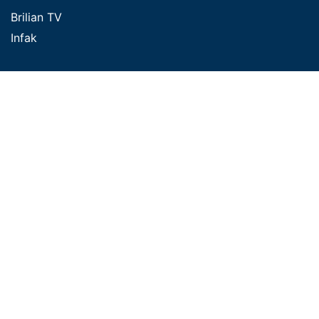
Brilian TV
Infak