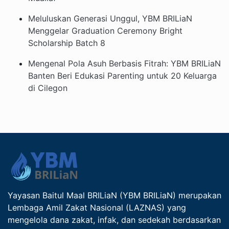
Meluluskan Generasi Unggul, YBM BRILiaN
Menggelar Graduation Ceremony Bright
Scholarship Batch 8
Mengenal Pola Asuh Berbasis Fitrah: YBM BRILiaN
Banten Beri Edukasi Parenting untuk 20 Keluarga
di Cilegon
Yayasan Baitul Maal BRILiaN (YBM BRILiaN) merupakan
Lembaga Amil Zakat Nasional (LAZNAS) yang
mengelola dana zakat, infak, dan sedekah berdasarkan