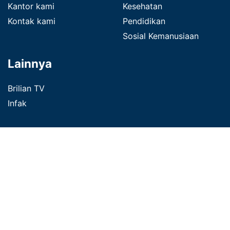
Kantor kami
Kesehatan
Kontak kami
Pendidikan
Sosial Kemanusiaan
Lainnya
Brilian TV
Infak