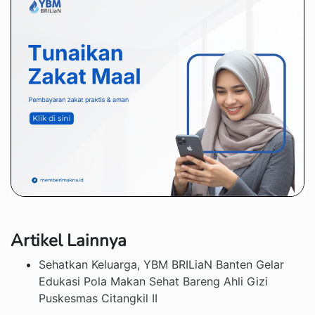
Artikel Lainnya
Sehatkan Keluarga, YBM BRILiaN Banten Gelar
Edukasi Pola Makan Sehat Bareng Ahli Gizi
Puskesmas Citangkil II