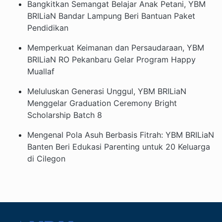
Bangkitkan Semangat Belajar Anak Petani, YBM
BRILiaN Bandar Lampung Beri Bantuan Paket
Pendidikan
Memperkuat Keimanan dan Persaudaraan, YBM
BRILiaN RO Pekanbaru Gelar Program Happy
Muallaf
Meluluskan Generasi Unggul, YBM BRILiaN
Menggelar Graduation Ceremony Bright
Scholarship Batch 8
Mengenal Pola Asuh Berbasis Fitrah: YBM BRILiaN
Banten Beri Edukasi Parenting untuk 20 Keluarga
di Cilegon