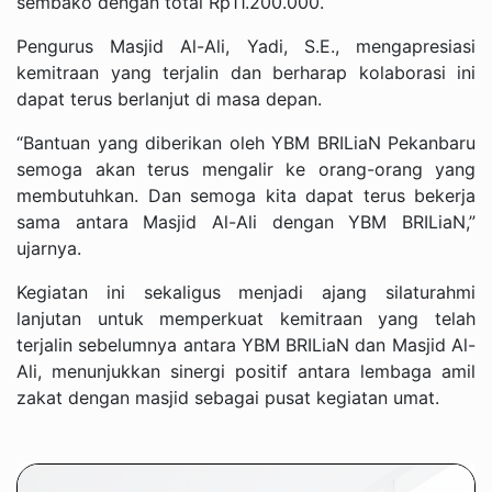
sembako dengan total Rp11.200.000.
Pengurus Masjid Al-Ali, Yadi, S.E., mengapresiasi
kemitraan yang terjalin dan berharap kolaborasi ini
dapat terus berlanjut di masa depan.
“Bantuan yang diberikan oleh YBM BRILiaN Pekanbaru
semoga akan terus mengalir ke orang-orang yang
membutuhkan. Dan semoga kita dapat terus bekerja
sama antara Masjid Al-Ali dengan YBM BRILiaN,”
ujarnya.
Kegiatan ini sekaligus menjadi ajang silaturahmi
lanjutan untuk memperkuat kemitraan yang telah
terjalin sebelumnya antara YBM BRILiaN dan Masjid Al-
Ali, menunjukkan sinergi positif antara lembaga amil
zakat dengan masjid sebagai pusat kegiatan umat.