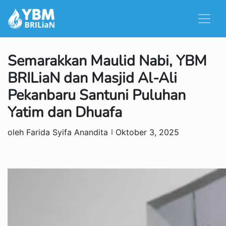
Semarakkan Maulid Nabi, YBM
BRILiaN dan Masjid Al-Ali
Pekanbaru Santuni Puluhan
Yatim dan Dhuafa
oleh Farida Syifa Anandita
Oktober 3, 2025