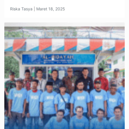
Riska Tasya | Maret 18, 2025