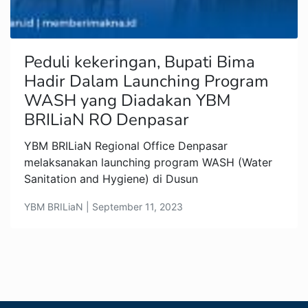
Peduli kekeringan, Bupati Bima
Hadir Dalam Launching Program
WASH yang Diadakan YBM
BRILiaN RO Denpasar
YBM BRILiaN Regional Office Denpasar
melaksanakan launching program WASH (Water
Sanitation and Hygiene) di Dusun
YBM BRILiaN | September 11, 2023