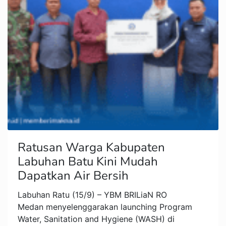
Ratusan Warga Kabupaten
Labuhan Batu Kini Mudah
Dapatkan Air Bersih
Labuhan Ratu (15/9) – YBM BRILiaN RO
Medan menyelenggarakan launching Program
Water, Sanitation and Hygiene (WASH) di