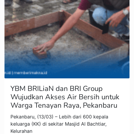
YBM BRILiaN dan BRI Group
Wujudkan Akses Air Bersih untuk
Warga Tenayan Raya, Pekanbaru
Pekanbaru, (13/03) – Lebih dari 600 kepala
keluarga (KK) di sekitar Masjid Al Bachtiar,
Kelurahan