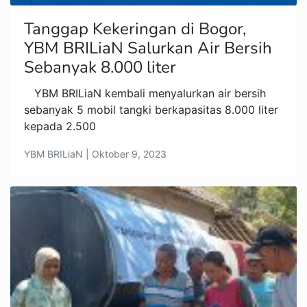
Tanggap Kekeringan di Bogor,
YBM BRILiaN Salurkan Air Bersih
Sebanyak 8.000 liter
YBM BRILiaN kembali menyalurkan air bersih
sebanyak 5 mobil tangki berkapasitas 8.000 liter
kepada 2.500
YBM BRILiaN | Oktober 9, 2023