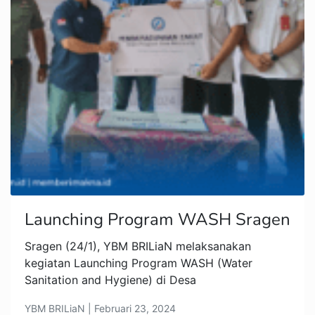
Launching Program WASH Sragen
Sragen (24/1), YBM BRILiaN melaksanakan
kegiatan Launching Program WASH (Water
Sanitation and Hygiene) di Desa
YBM BRILiaN | Februari 23, 2024