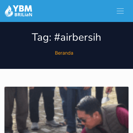
Tag:
#airbersih
Beranda