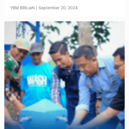
YBM BRILiaN | September 20, 2024