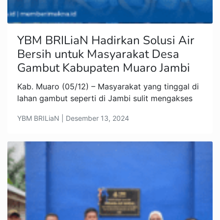
YBM BRILiaN Hadirkan Solusi Air
Bersih untuk Masyarakat Desa
Gambut Kabupaten Muaro Jambi
Kab. Muaro (05/12) – Masyarakat yang tinggal di
lahan gambut seperti di Jambi sulit mengakses
YBM BRILiaN | Desember 13, 2024