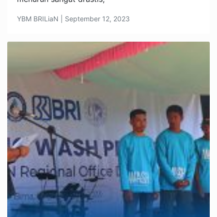
YBM BRILiaN | September 12, 2023