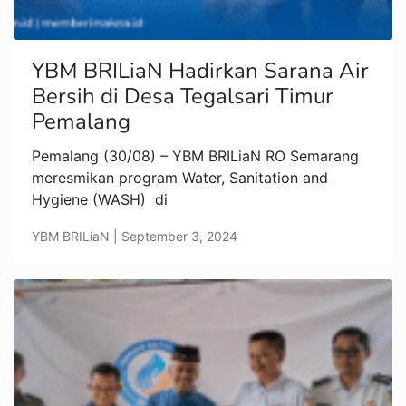
YBM BRILiaN Hadirkan Sarana Air
Bersih di Desa Tegalsari Timur
Pemalang
Pemalang (30/08) – YBM BRILiaN RO Semarang
meresmikan program Water, Sanitation and
Hygiene (WASH) di
YBM BRILiaN | September 3, 2024