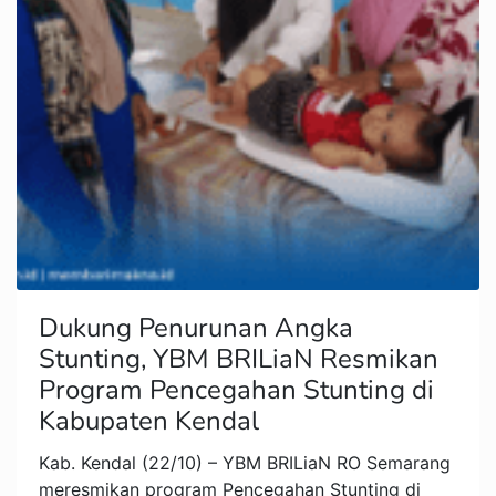
Dukung Penurunan Angka
Stunting, YBM BRILiaN Resmikan
Program Pencegahan Stunting di
Kabupaten Kendal
Kab. Kendal (22/10) – YBM BRILiaN RO Semarang
meresmikan program Pencegahan Stunting di