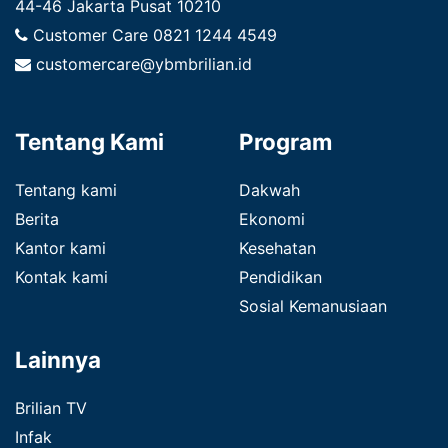
44-46 Jakarta Pusat 10210
Customer Care
0821 1244 4549
customercare@ybmbrilian.id
Tentang Kami
Program
Tentang kami
Dakwah
Berita
Ekonomi
Kantor kami
Kesehatan
Kontak kami
Pendidikan
Sosial Kemanusiaan
Lainnya
Brilian TV
Infak