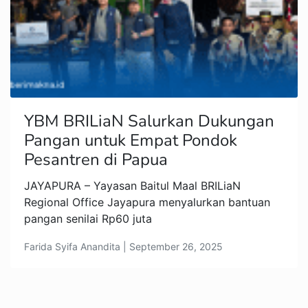
YBM BRILiaN Salurkan Dukungan
Pangan untuk Empat Pondok
Pesantren di Papua
JAYAPURA – Yayasan Baitul Maal BRILiaN
Regional Office Jayapura menyalurkan bantuan
pangan senilai Rp60 juta
Farida Syifa Anandita | September 26, 2025