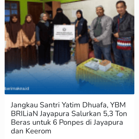
Jangkau Santri Yatim Dhuafa, YBM
BRILiaN Jayapura Salurkan 5,3 Ton
Beras untuk 6 Ponpes di Jayapura
dan Keerom