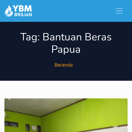
Tag:
Bantuan Beras
Papua
Beranda