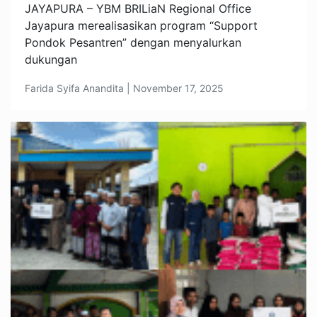
JAYAPURA – YBM BRILiaN Regional Office
Jayapura merealisasikan program “Support
Pondok Pesantren” dengan menyalurkan
dukungan
Farida Syifa Anandita | November 17, 2025