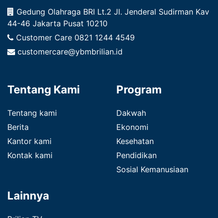
Gedung Olahraga BRI Lt.2 Jl. Jenderal Sudirman Kav
44-46 Jakarta Pusat 10210
Customer Care
0821 1244 4549
customercare@ybmbrilian.id
Tentang Kami
Program
Tentang kami
Dakwah
Berita
Ekonomi
Kantor kami
Kesehatan
Kontak kami
Pendidikan
Sosial Kemanusiaan
Lainnya