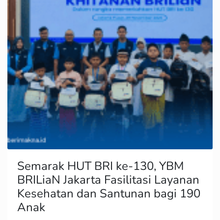
Semarak HUT BRI ke-130, YBM
BRILiaN Jakarta Fasilitasi Layanan
Kesehatan dan Santunan bagi 190
Anak