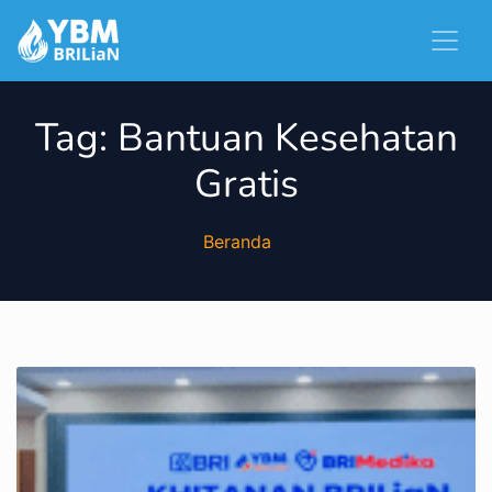
Tag:
Bantuan Kesehatan
Gratis
Beranda