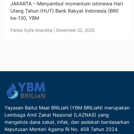
JAKARTA – Menyambut momentum istimewa Hari
Ulang Tahun (HUT) Bank Rakyat Indonesia (BRI)
ke-130, YBM
Farida Syifa Anandita | Desember 22, 2025
Yayasan Baitul Maal BRILiaN (YBM BRILiaN) merupakan
Lembaga Amil Zakat Nasional (LAZNAS) yang
mengelola dana zakat, infak, dan sedekah berdasarkan
Keputusan Menteri Agama RI No. 458 Tahun 2024.