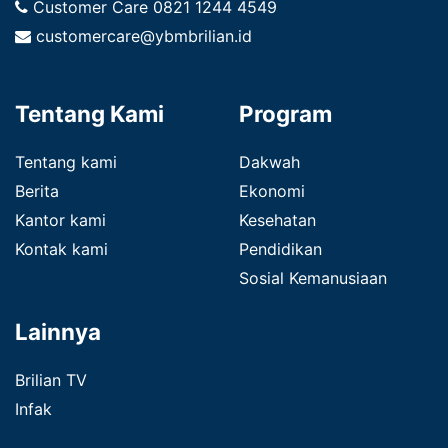
Customer Care
0821 1244 4549
customercare@ybmbrilian.id
Tentang Kami
Program
Tentang kami
Dakwah
Berita
Ekonomi
Kantor kami
Kesehatan
Kontak kami
Pendidikan
Sosial Kemanusiaan
Lainnya
Brilian TV
Infak