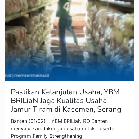
Pastikan Kelanjutan Usaha, YBM
BRILiaN Jaga Kualitas Usaha
Jamur Tiram di Kasemen, Serang
Banten (01/02) – YBM BRILiaN RO Banten
menyalurkan dukungan usaha untuk peserta
Program Family Strengthening