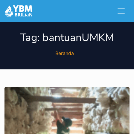
Tag:
bantuanUMKM
Beranda