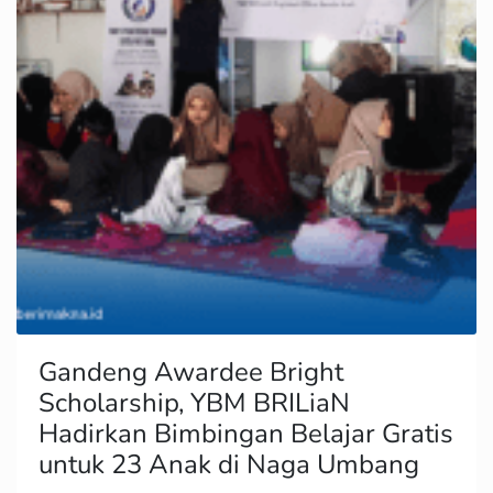
Gandeng Awardee Bright
Scholarship, YBM BRILiaN
Hadirkan Bimbingan Belajar Gratis
untuk 23 Anak di Naga Umbang