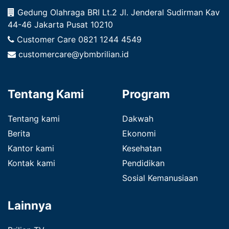
Gedung Olahraga BRI Lt.2 Jl. Jenderal Sudirman Kav
44-46 Jakarta Pusat 10210
Customer Care
0821 1244 4549
customercare@ybmbrilian.id
Tentang Kami
Program
Tentang kami
Dakwah
Berita
Ekonomi
Kantor kami
Kesehatan
Kontak kami
Pendidikan
Sosial Kemanusiaan
Lainnya