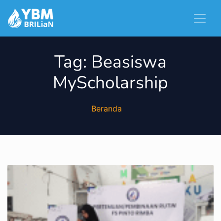
Tag:
Beasiswa
MyScholarship
Beranda