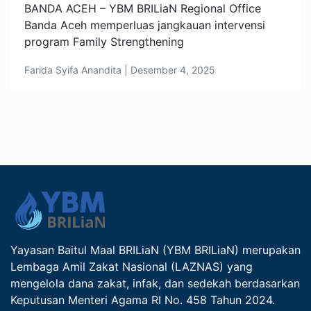
BANDA ACEH – YBM BRILiaN Regional Office
Banda Aceh memperluas jangkauan intervensi
program Family Strengthening
Farida Syifa Anandita | Desember 4, 2025
Yayasan Baitul Maal BRILiaN (YBM BRILiaN) merupakan
Lembaga Amil Zakat Nasional (LAZNAS) yang
mengelola dana zakat, infak, dan sedekah berdasarkan
Keputusan Menteri Agama RI No. 458 Tahun 2024.