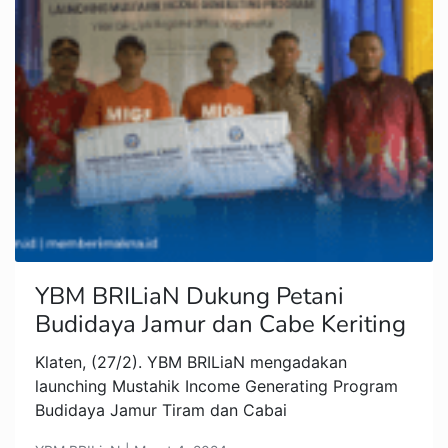
YBM BRILiaN Dukung Petani
Budidaya Jamur dan Cabe Keriting
Klaten, (27/2). YBM BRILiaN mengadakan
launching Mustahik Income Generating Program
Budidaya Jamur Tiram dan Cabai