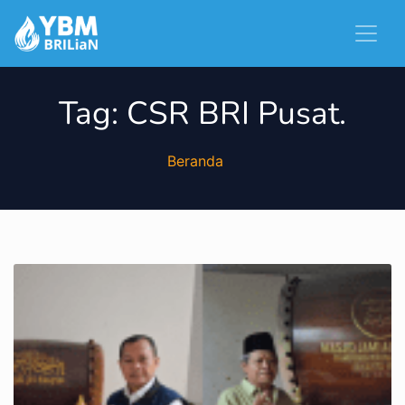
Tag:
CSR BRI Pusat.
Beranda