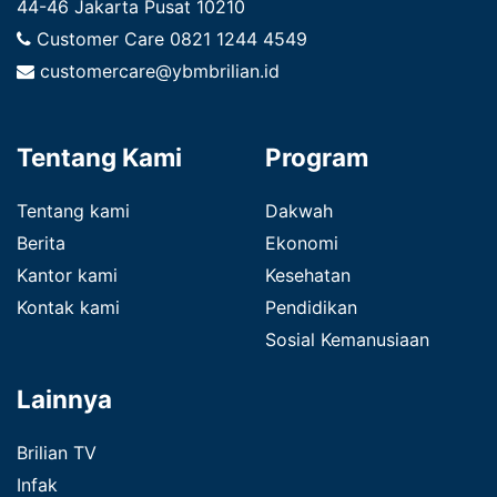
44-46 Jakarta Pusat 10210
Customer Care
0821 1244 4549
customercare@ybmbrilian.id
Tentang Kami
Program
Tentang kami
Dakwah
Berita
Ekonomi
Kantor kami
Kesehatan
Kontak kami
Pendidikan
Sosial Kemanusiaan
Lainnya
Brilian TV
Infak