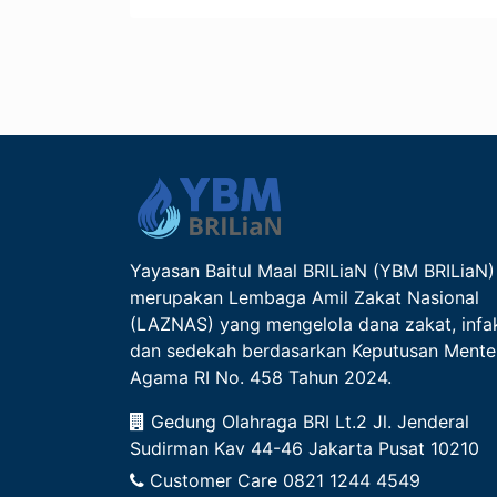
Yayasan Baitul Maal BRILiaN (YBM BRILiaN)
merupakan Lembaga Amil Zakat Nasional
(LAZNAS) yang mengelola dana zakat, infa
dan sedekah berdasarkan Keputusan Mente
Agama RI No. 458 Tahun 2024.
Gedung Olahraga BRI Lt.2 Jl. Jenderal
Sudirman Kav 44-46 Jakarta Pusat 10210
Customer Care
0821 1244 4549