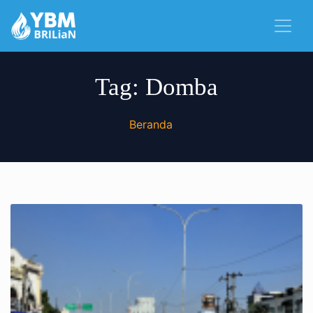
Tag:
Domba
Beranda