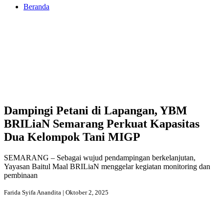
Beranda
Dampingi Petani di Lapangan, YBM
BRILiaN Semarang Perkuat Kapasitas
Dua Kelompok Tani MIGP
SEMARANG – Sebagai wujud pendampingan berkelanjutan,
Yayasan Baitul Maal BRILiaN menggelar kegiatan monitoring dan
pembinaan
Farida Syifa Anandita | Oktober 2, 2025