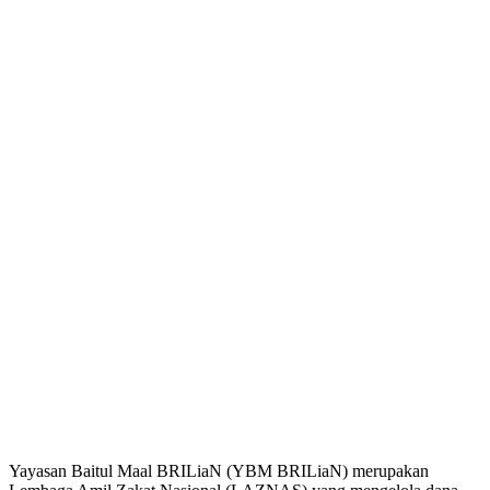
Yayasan Baitul Maal BRILiaN (YBM BRILiaN) merupakan