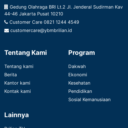
Gedung Olahraga BRI Lt.2 Jl. Jenderal Sudirman Kav
44-46 Jakarta Pusat 10210
Customer Care
0821 1244 4549
customercare@ybmbrilian.id
Tentang Kami
Program
Tentang kami
Dakwah
Berita
Ekonomi
Kantor kami
Kesehatan
Kontak kami
Pendidikan
Sosial Kemanusiaan
Lainnya