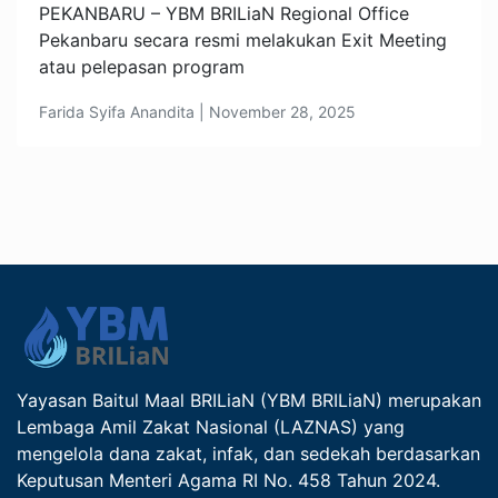
PEKANBARU – YBM BRILiaN Regional Office
Pekanbaru secara resmi melakukan Exit Meeting
atau pelepasan program
Farida Syifa Anandita | November 28, 2025
Yayasan Baitul Maal BRILiaN (YBM BRILiaN) merupakan
Lembaga Amil Zakat Nasional (LAZNAS) yang
mengelola dana zakat, infak, dan sedekah berdasarkan
Keputusan Menteri Agama RI No. 458 Tahun 2024.