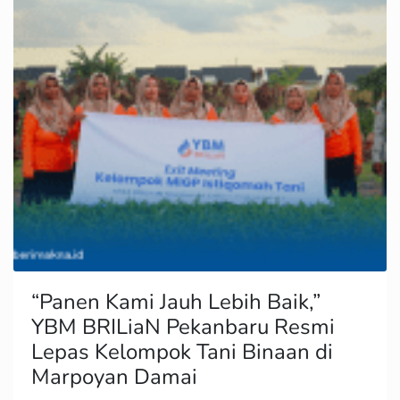
“Panen Kami Jauh Lebih Baik,”
YBM BRILiaN Pekanbaru Resmi
Lepas Kelompok Tani Binaan di
Marpoyan Damai