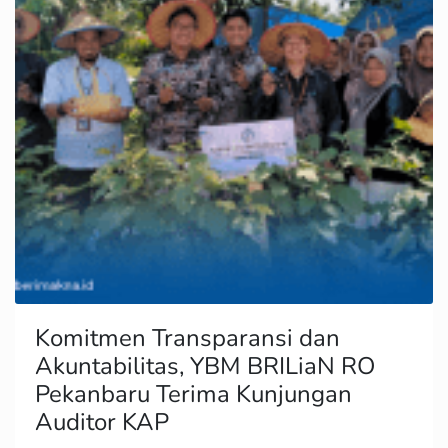
Komitmen Transparansi dan
Akuntabilitas, YBM BRILiaN RO
Pekanbaru Terima Kunjungan
Auditor KAP