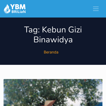
Tag:
Kebun Gizi
Binawidya
Beranda