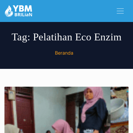
Tag:
Pelatihan Eco Enzim
Beranda