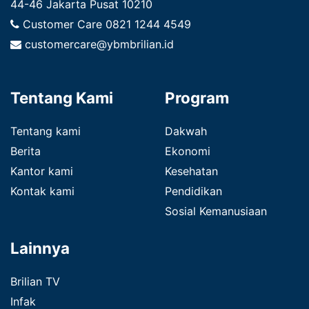
44-46 Jakarta Pusat 10210
Customer Care
0821 1244 4549
customercare@ybmbrilian.id
Tentang Kami
Program
Tentang kami
Dakwah
Berita
Ekonomi
Kantor kami
Kesehatan
Kontak kami
Pendidikan
Sosial Kemanusiaan
Lainnya
Brilian TV
Infak