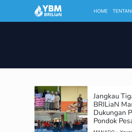
HOME
TENTAN
Jangkau Tig
BRILiaN Ma
Dukungan P
Pondok Pes