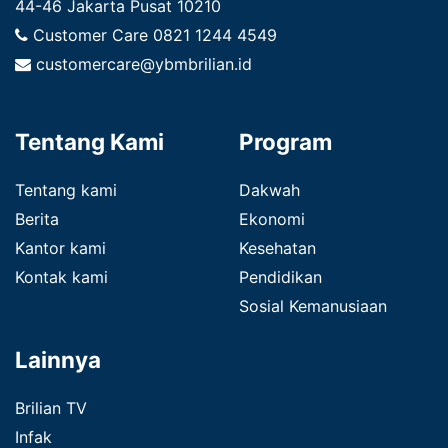
44-46 Jakarta Pusat 10210
Customer Care
0821 1244 4549
customercare@ybmbrilian.id
Tentang Kami
Program
Tentang kami
Dakwah
Berita
Ekonomi
Kantor kami
Kesehatan
Kontak kami
Pendidikan
Sosial Kemanusiaan
Lainnya
Brilian TV
Infak