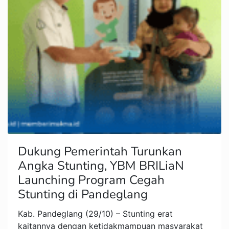
Dukung Pemerintah Turunkan
Angka Stunting, YBM BRILiaN
Launching Program Cegah
Stunting di Pandeglang
Kab. Pandeglang (29/10) – Stunting erat
kaitannya dengan ketidakmampuan masyarakat