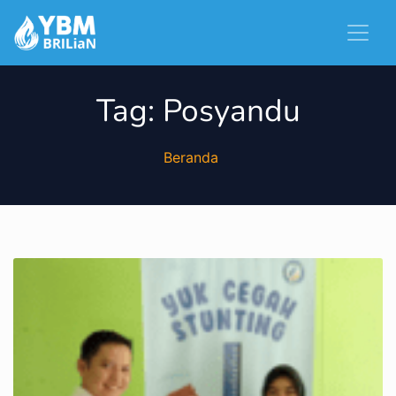
Tag:
Posyandu
Beranda