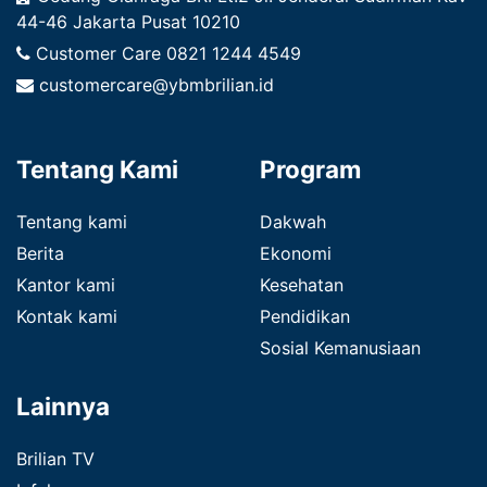
44-46 Jakarta Pusat 10210
Customer Care
0821 1244 4549
customercare@ybmbrilian.id
Tentang Kami
Program
Tentang kami
Dakwah
Berita
Ekonomi
Kantor kami
Kesehatan
Kontak kami
Pendidikan
Sosial Kemanusiaan
Lainnya
Brilian TV