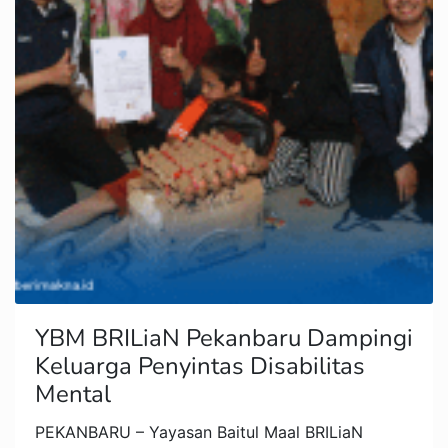
YBM BRILiaN Pekanbaru Dampingi
Keluarga Penyintas Disabilitas
Mental
PEKANBARU – Yayasan Baitul Maal BRILiaN