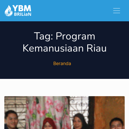
Tag:
Program
Kemanusiaan Riau
Beranda