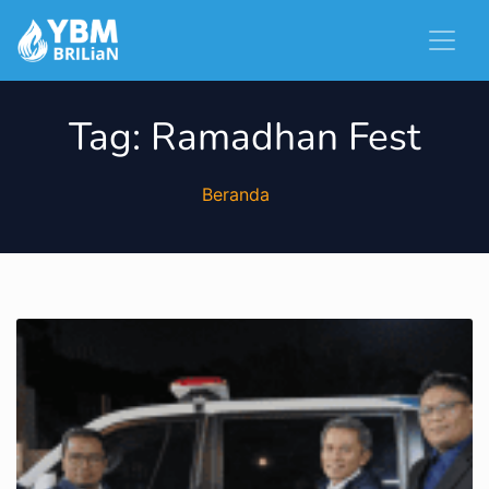
Tag:
Ramadhan Fest
Beranda