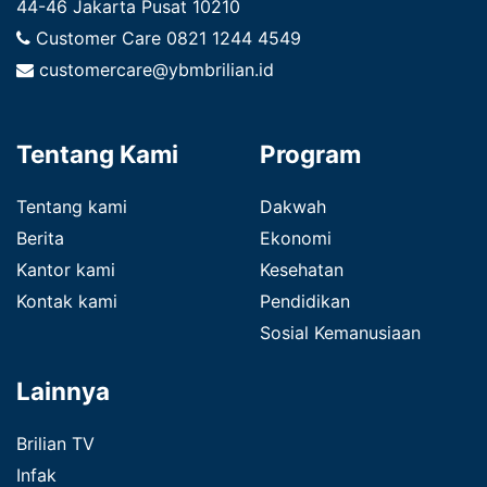
44-46 Jakarta Pusat 10210
Customer Care
0821 1244 4549
customercare@ybmbrilian.id
Tentang Kami
Program
Tentang kami
Dakwah
Berita
Ekonomi
Kantor kami
Kesehatan
Kontak kami
Pendidikan
Sosial Kemanusiaan
Lainnya
Brilian TV
Infak