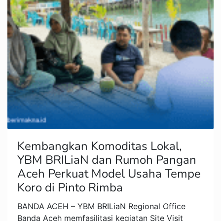
Kembangkan Komoditas Lokal,
YBM BRILiaN dan Rumoh Pangan
Aceh Perkuat Model Usaha Tempe
Koro di Pinto Rimba
BANDA ACEH – YBM BRILiaN Regional Office
Banda Aceh memfasilitasi kegiatan Site Visit