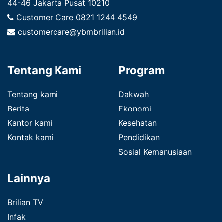
44-46 Jakarta Pusat 10210
Customer Care
0821 1244 4549
customercare@ybmbrilian.id
Tentang Kami
Program
Tentang kami
Dakwah
Berita
Ekonomi
Kantor kami
Kesehatan
Kontak kami
Pendidikan
Sosial Kemanusiaan
Lainnya
Brilian TV
Infak