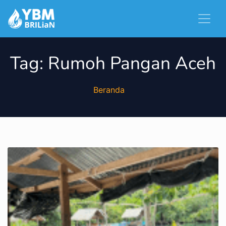
Tag:
Rumoh Pangan Aceh
Beranda