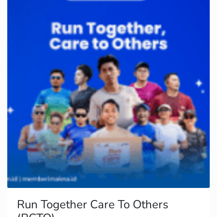
Run Together Care To Others