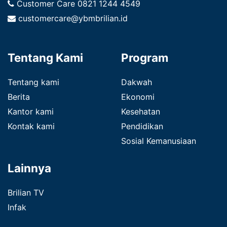
Customer Care
0821 1244 4549
customercare@ybmbrilian.id
Tentang Kami
Program
Tentang kami
Dakwah
Berita
Ekonomi
Kantor kami
Kesehatan
Kontak kami
Pendidikan
Sosial Kemanusiaan
Lainnya
Brilian TV
Infak